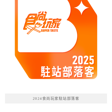
2024食尚玩家駐站部落客