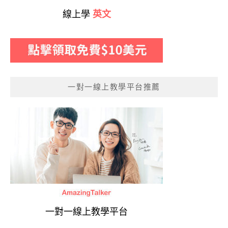
線上學
英文
一對一線上教學平台推薦
一對一線上教學平台