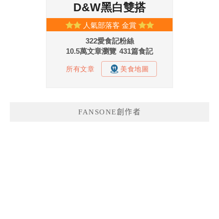
FANSONE創作者