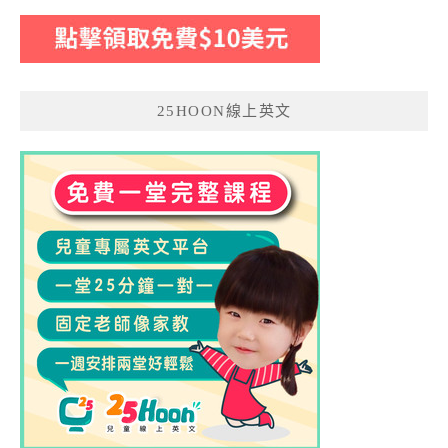
25HOON線上英文