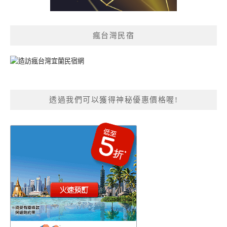
瘋台灣民宿
透過我們可以獲得神秘優惠價格喔!