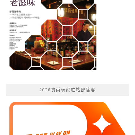
2026食尚玩家駐站部落客