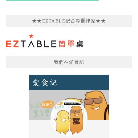
★★EZTABLE配合專欄作家★★
我們在愛食記