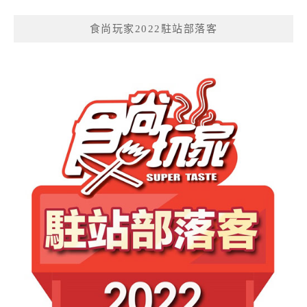
食尚玩家2022駐站部落客