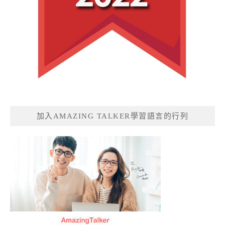
加入AMAZING TALKER學習語言的行列