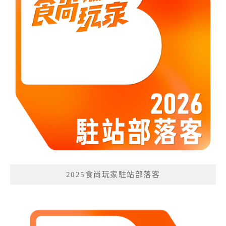
2025食尚玩家駐站部落客