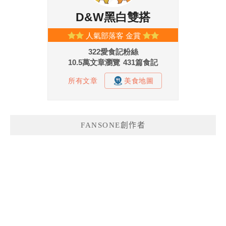
FANSONE創作者