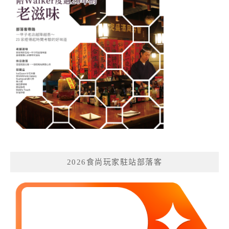
2026食尚玩家駐站部落客