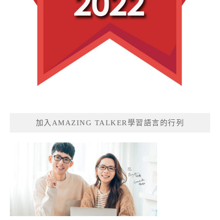
加入AMAZING TALKER學習語言的行列