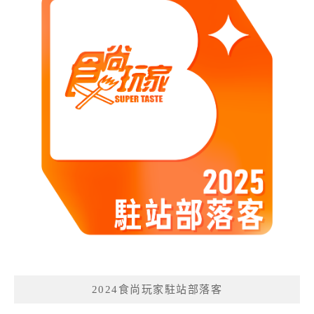
2024食尚玩家駐站部落客