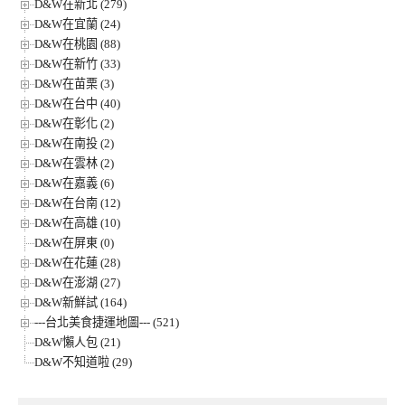
D&W在新北 (279)
D&W在宜蘭 (24)
D&W在桃園 (88)
D&W在新竹 (33)
D&W在苗栗 (3)
D&W在台中 (40)
D&W在彰化 (2)
D&W在南投 (2)
D&W在雲林 (2)
D&W在嘉義 (6)
D&W在台南 (12)
D&W在高雄 (10)
D&W在屏東 (0)
D&W在花蓮 (28)
D&W在澎湖 (27)
D&W新鮮試 (164)
---台北美食捷運地圖--- (521)
D&W懶人包 (21)
D&W不知道啦 (29)