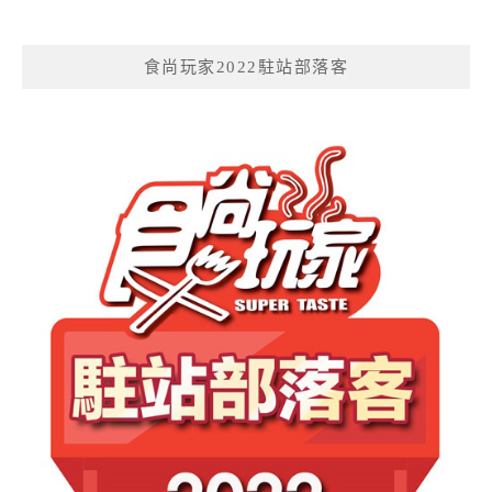
食尚玩家2022駐站部落客