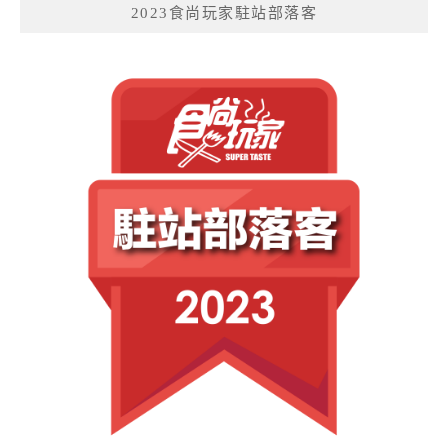
2023食尚玩家駐站部落客