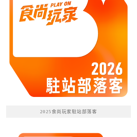
2025食尚玩家駐站部落客