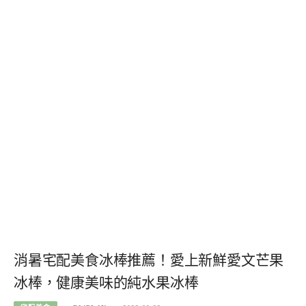
消暑宅配美食冰棒推薦！愛上新鮮愛文芒果
冰棒，健康美味的純水果冰棒