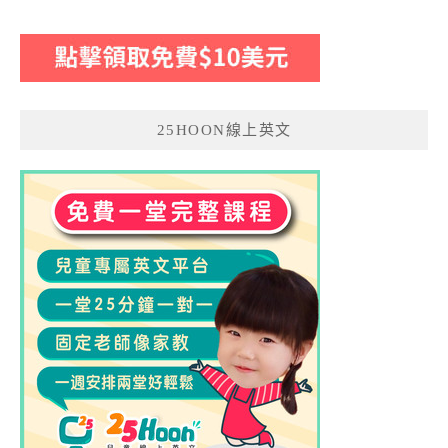
25HOON線上英文