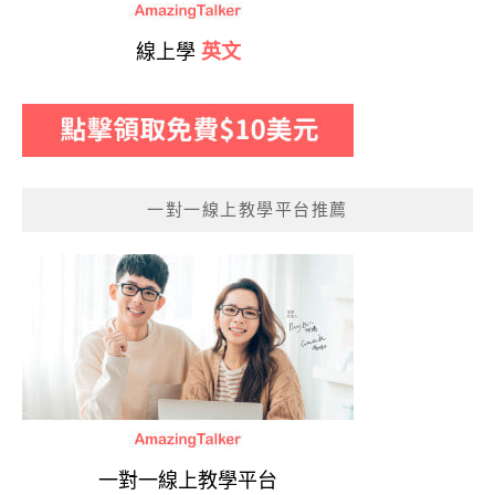
線上學
英文
一對一線上教學平台推薦
一對一線上教學平台