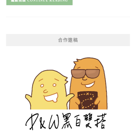
CONTINUE READING
合作邀稿