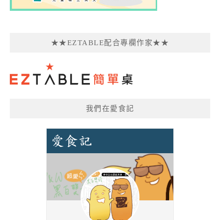
★★EZTABLE配合專欄作家★★
我們在愛食記