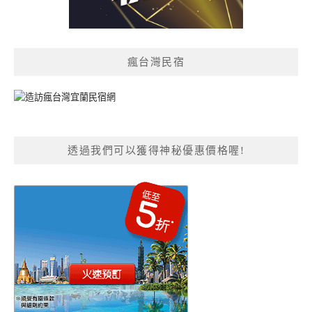
瘋台灣民宿
透過我們可以獲得神秘優惠價格喔!