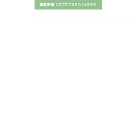
CONTINUE READING