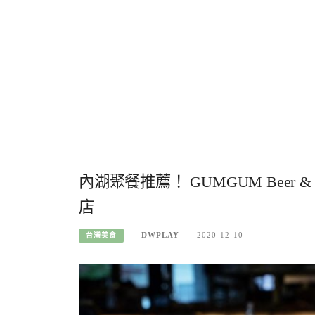
內湖聚餐推薦！ GUMGUM Beer 
店
DWPLAY
2020-12-10
台灣美食