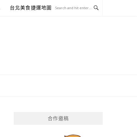
包
台北美食捷運地圖
合作邀稿