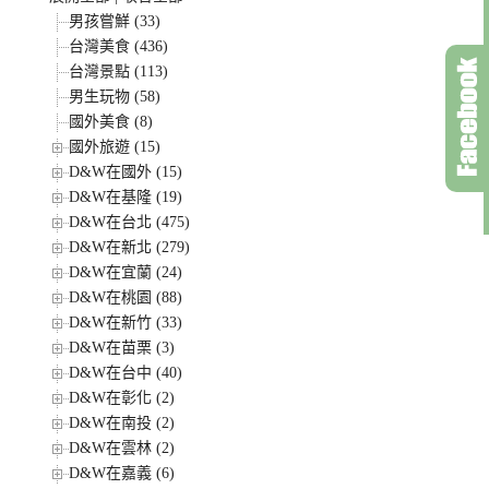
男孩嘗鮮 (33)
台灣美食 (436)
台灣景點 (113)
男生玩物 (58)
國外美食 (8)
國外旅遊 (15)
D&W在國外 (15)
D&W在基隆 (19)
D&W在台北 (475)
D&W在新北 (279)
D&W在宜蘭 (24)
D&W在桃園 (88)
D&W在新竹 (33)
D&W在苗栗 (3)
D&W在台中 (40)
D&W在彰化 (2)
D&W在南投 (2)
D&W在雲林 (2)
D&W在嘉義 (6)