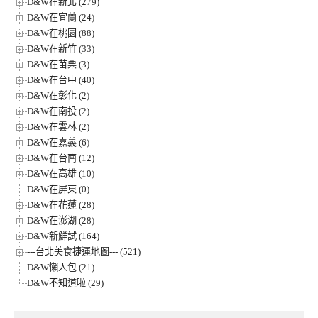
D&W在新北 (279)
D&W在宜蘭 (24)
D&W在桃園 (88)
D&W在新竹 (33)
D&W在苗栗 (3)
D&W在台中 (40)
D&W在彰化 (2)
D&W在南投 (2)
D&W在雲林 (2)
D&W在嘉義 (6)
D&W在台南 (12)
D&W在高雄 (10)
D&W在屏東 (0)
D&W在花蓮 (28)
D&W在澎湖 (28)
D&W新鮮試 (164)
---台北美食捷運地圖--- (521)
D&W懶人包 (21)
D&W不知道啦 (29)