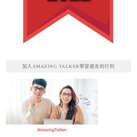
加入AMAZING TALKER學習語言的行列