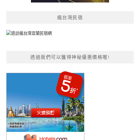
瘋台灣民宿
透過我們可以獲得神秘優惠價格喔!