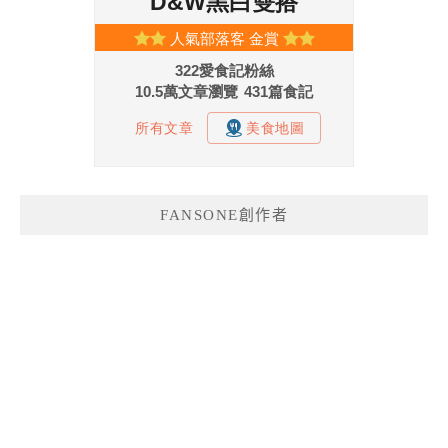
FANSONE創作者