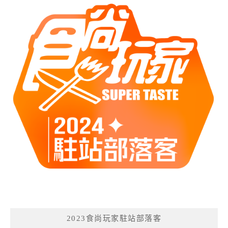
2023食尚玩家駐站部落客