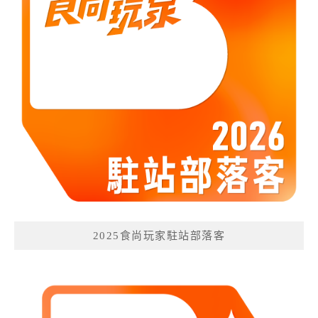
2025食尚玩家駐站部落客