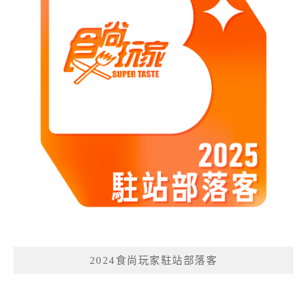
2024食尚玩家駐站部落客