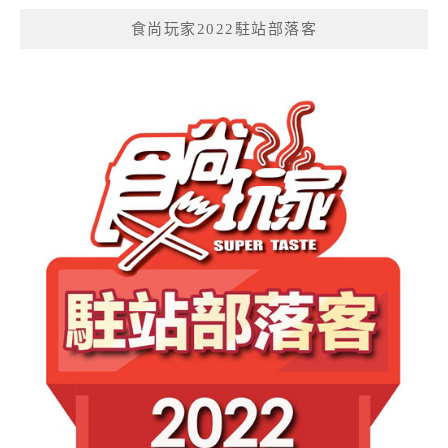
食尚玩家2022駐站部落客