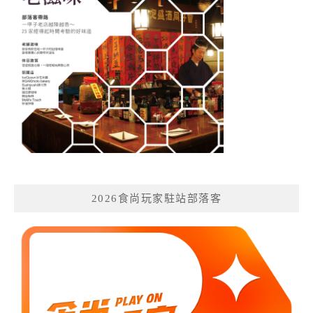
2026食尚玩家駐站部落客