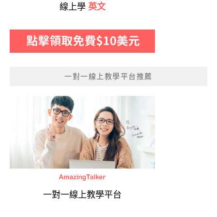
線上學
英文
一對一線上教學平台推薦
一對一線上教學平台