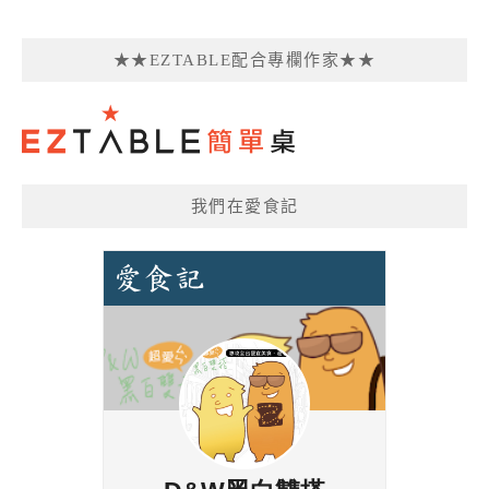
★★EZTABLE配合專欄作家★★
我們在愛食記