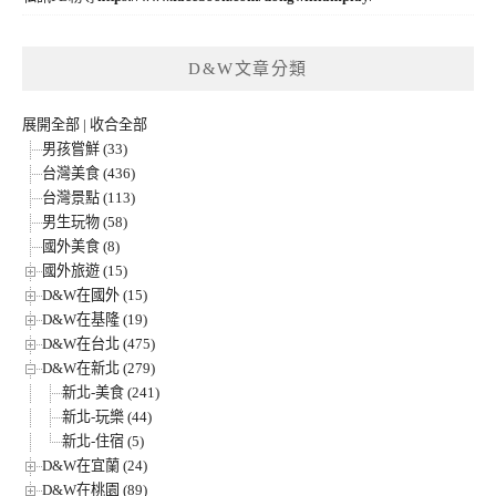
D&W文章分類
展開全部
|
收合全部
男孩嘗鮮 (33)
台灣美食 (436)
台灣景點 (113)
男生玩物 (58)
國外美食 (8)
國外旅遊 (15)
D&W在國外 (15)
D&W在基隆 (19)
D&W在台北 (475)
D&W在新北 (279)
新北-美食 (241)
新北-玩樂 (44)
新北-住宿 (5)
D&W在宜蘭 (24)
D&W在桃園 (89)