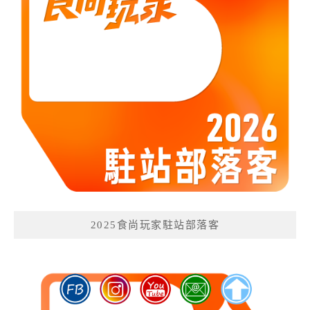
2025食尚玩家駐站部落客