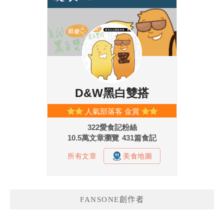
FANSONE創作者