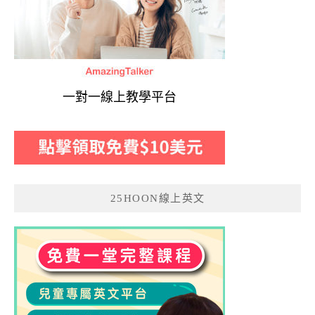
一對一線上教學平台
25HOON線上英文