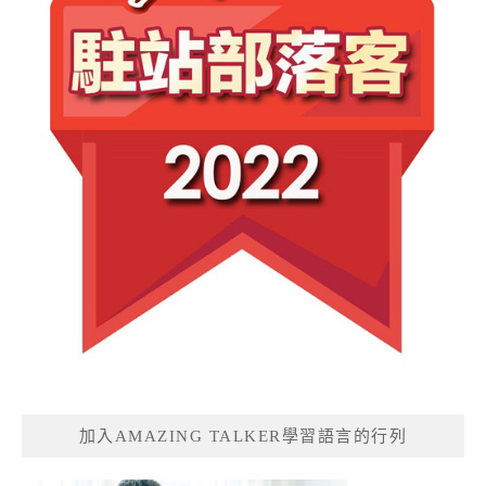
加入AMAZING TALKER學習語言的行列