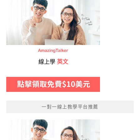
線上學
英文
一對一線上教學平台推薦