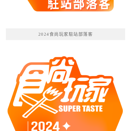
2024食尚玩家駐站部落客