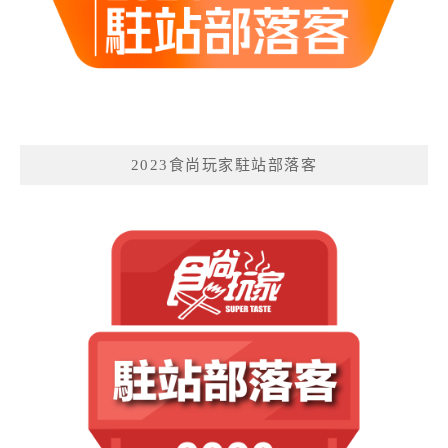
2023食尚玩家駐站部落客