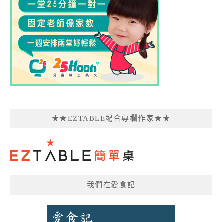
★★EZTABLE配合專欄作家★★
我們在愛食記