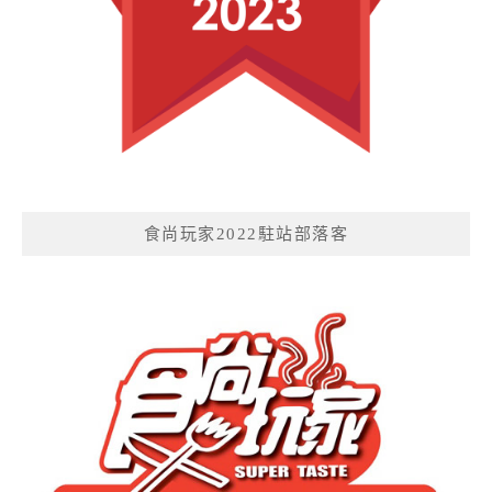
食尚玩家2022駐站部落客