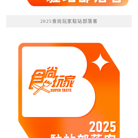
2025食尚玩家駐站部落客