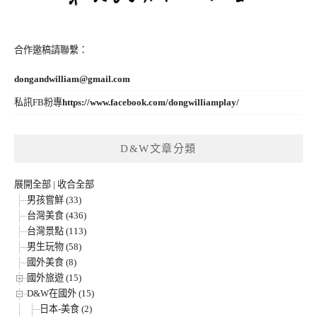
合作邀稿請聯繫：
dongandwilliam@gmail.com
私訊FB粉專
https://www.facebook.com/dongwilliamplay/
D&W文章分類
展開全部
|
收合全部
男孩嘗鮮 (33)
台灣美食 (436)
台灣景點 (113)
男生玩物 (58)
國外美食 (8)
國外旅遊 (15)
D&W在國外 (15)
日本-美食 (2)