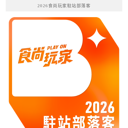
2026食尚玩家駐站部落客