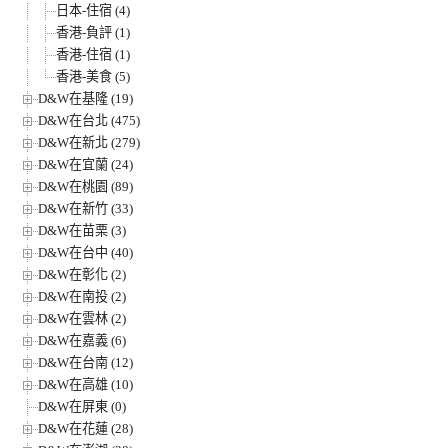
日本-住宿 (4)
香港-負評 (1)
香港-住宿 (1)
香港-美食 (5)
D&W在基隆 (19)
D&W在台北 (475)
D&W在新北 (279)
D&W在宜蘭 (24)
D&W在桃園 (89)
D&W在新竹 (33)
D&W在苗栗 (3)
D&W在台中 (40)
D&W在彰化 (2)
D&W在南投 (2)
D&W在雲林 (2)
D&W在嘉義 (6)
D&W在台南 (12)
D&W在高雄 (10)
D&W在屏東 (0)
D&W在花蓮 (28)