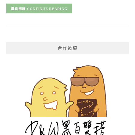
CONTINUE READING
合作邀稿