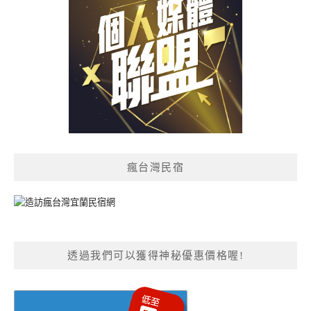
瘋台灣民宿
透過我們可以獲得神秘優惠價格喔!