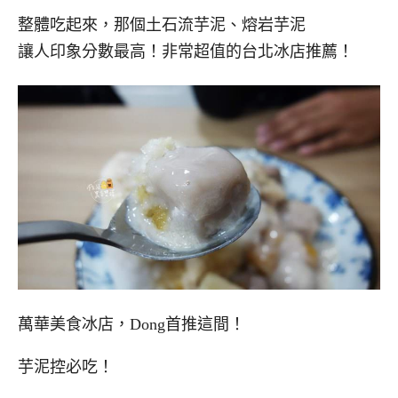
整體吃起來，那個土石流芋泥、熔岩芋泥
讓人印象分數最高！非常超值的台北冰店推薦！
萬華美食冰店，Dong首推這間！
芋泥控必吃！