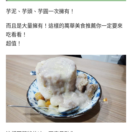
芋泥、芋頭、芋圓一次擁有！
而且是大量擁有！這樣的萬華美食推薦你一定要來
吃看看！
超值！