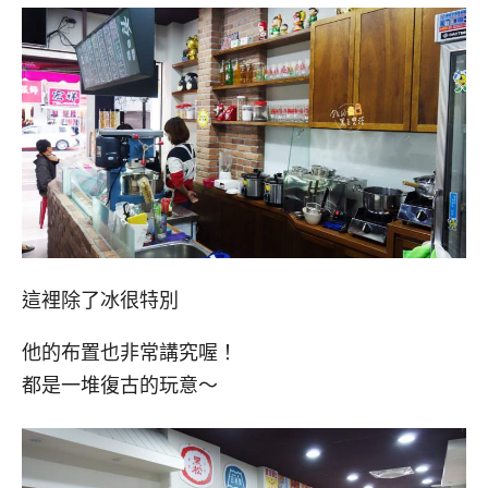
這裡除了冰很特別
他的布置也非常講究喔！
都是一堆復古的玩意～