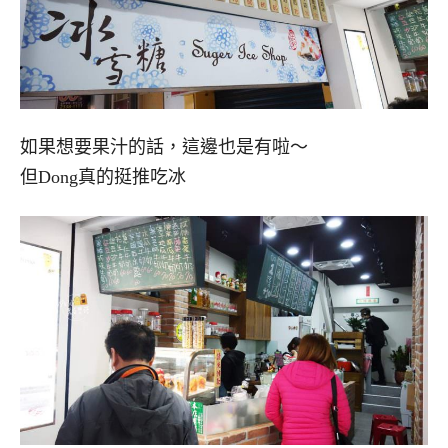
如果想要果汁的話，這邊也是有啦～
但Dong真的挺推吃冰