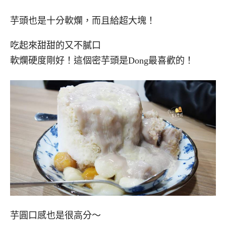
芋頭也是十分軟爛，而且給超大塊！
吃起來甜甜的又不膩口
軟爛硬度剛好！這個密芋頭是Dong最喜歡的！
芋圓口感也是很高分～