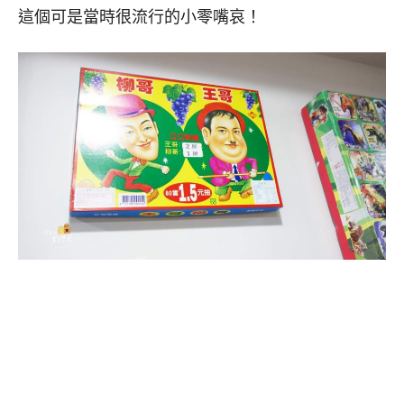
這個可是當時很流行的小零嘴哀！