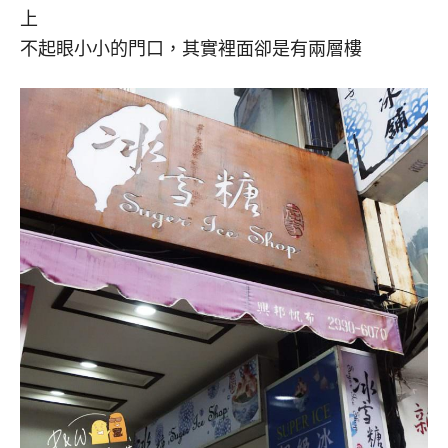
上
不起眼小小的門口，其實裡面卻是有兩層樓