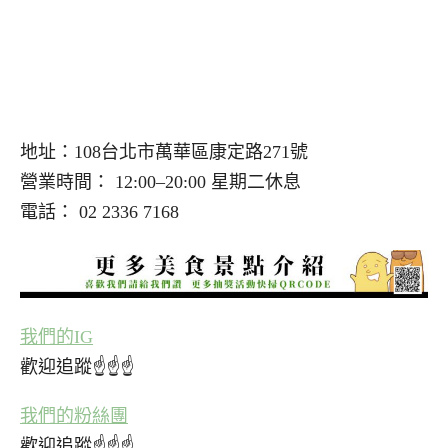
地址：108台北市萬華區康定路271號
營業時間： 12:00–20:00 星期二休息
電話： 02 2336 7168
我們的IG
歡迎追蹤☝☝☝
我們的粉絲團
歡迎追蹤☝☝☝