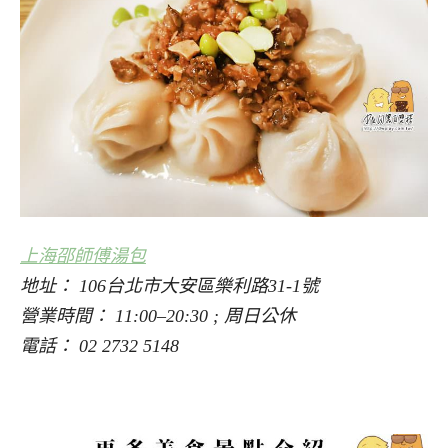
上海邵師傅湯包
地址： 106台北市大安區樂利路31-1號
營業時間： 11:00–20:30 ; 周日公休
電話： 02 2732 5148