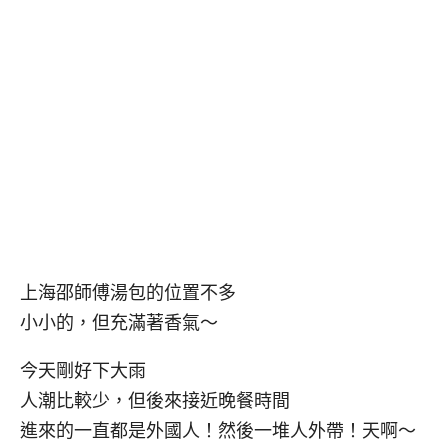
上海邵師傅湯包的位置不多
小小的，但充滿著香氣～
今天剛好下大雨
人潮比較少，但後來接近晚餐時間
進來的一直都是外國人！然後一堆人外帶！天啊～