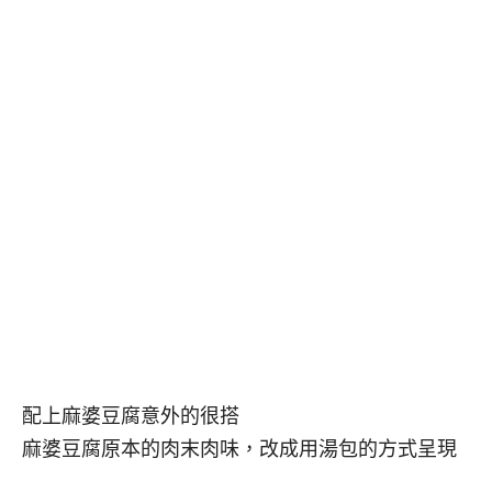
配上麻婆豆腐意外的很搭
麻婆豆腐原本的肉末肉味，改成用湯包的方式呈現