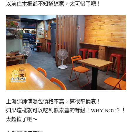
以前住木柵都不知道這家，太可惜了吧！
上海邵師傅湯包價格不高，算很平價哀！
如果這樣就可以吃到鼎泰豐的等級！WHY NOT？！
太超值了吧～