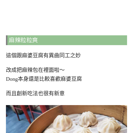
麻辣粒粒爽
這個跟麻婆豆腐有異曲同工之妙
改成把麻辣包在裡面啦～
Dong本身還是比較喜歡麻婆豆腐
而且創新吃法也很有新意