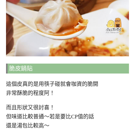
脆皮鍋貼
這個皮真的是用筷子碰就會咖資的脆開
非常酥脆的程度阿！
而且形狀又很討喜！
但味道比較普通～若是要比CP值的話
還是湯包比較高～