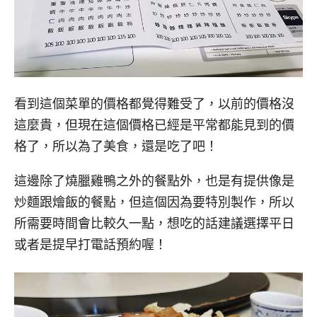
看到這個菜單的價格都覺得難受了，以前的價格沒
這麼貴，但現在這個價格已經是平常都能見到的價
格了，所以為了美食，還是吃了吧！
這邊除了燒臘雞鴨之外的餐點外，也是有提供像是
炒麵跟燴飯的餐點，但這個因為要特別製作，所以
所需要時間會比較久一點，想吃的話建議選擇平日
或者是提早打電話預約喔！