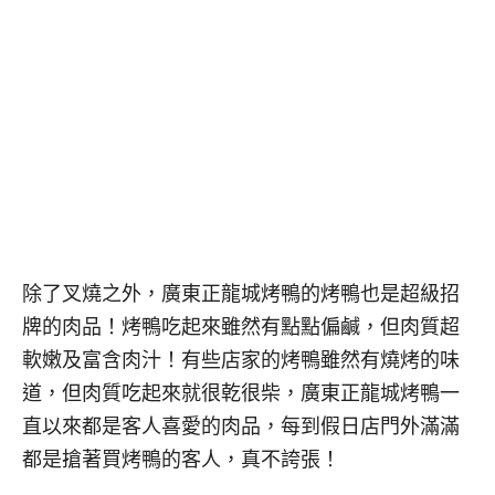
除了叉燒之外，廣東正龍城烤鴨的烤鴨也是超級招
牌的肉品！烤鴨吃起來雖然有點點偏鹹，但肉質超
軟嫩及富含肉汁！有些店家的烤鴨雖然有燒烤的味
道，但肉質吃起來就很乾很柴，廣東正龍城烤鴨一
直以來都是客人喜愛的肉品，每到假日店門外滿滿
都是搶著買烤鴨的客人，真不誇張！