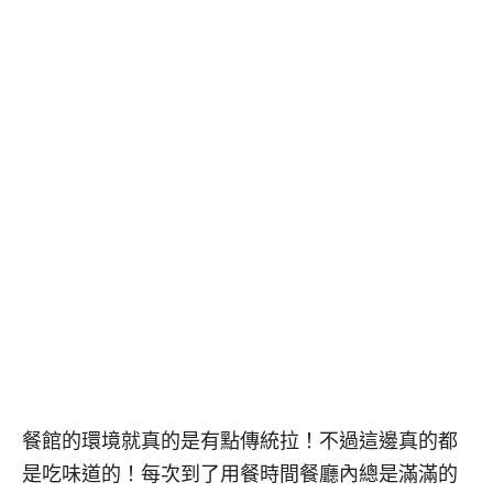
餐館的環境就真的是有點傳統拉！不過這邊真的都
是吃味道的！每次到了用餐時間餐廳內總是滿滿的