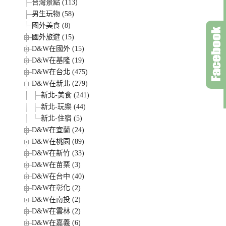
台灣景點 (113)
男生玩物 (58)
國外美食 (8)
國外旅遊 (15)
D&W在國外 (15)
D&W在基隆 (19)
D&W在台北 (475)
D&W在新北 (279)
新北-美食 (241)
新北-玩樂 (44)
新北-住宿 (5)
D&W在宜蘭 (24)
D&W在桃園 (89)
D&W在新竹 (33)
D&W在苗栗 (3)
D&W在台中 (40)
D&W在彰化 (2)
D&W在南投 (2)
D&W在雲林 (2)
D&W在嘉義 (6)