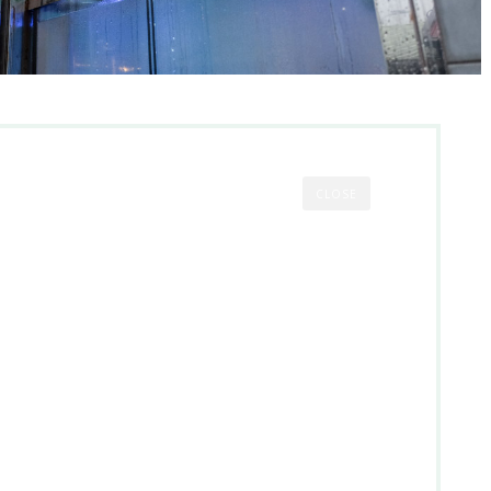
CLOSE