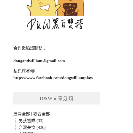
合作邀稿請聯繫：
dongandwilliam@gmail.com
私訊FB粉專
https://www.facebook.com/dongwilliamplay/
D&W文章分類
展開全部
|
收合全部
男孩嘗鮮 (33)
台灣美食 (436)