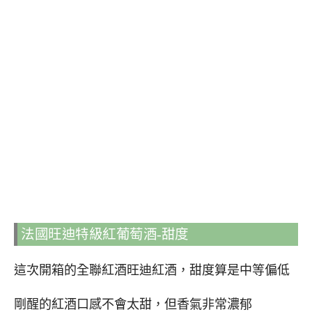
法國旺迪特級紅葡萄酒-甜度
這次開箱的全聯紅酒旺迪紅酒，甜度算是中等偏低
剛醒的紅酒口感不會太甜，但香氣非常濃郁