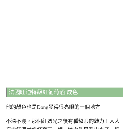
法國旺迪特級紅葡萄酒-成色
他的顏色也是Dong覺得很亮眼的一個地方
不深不淺，那個紅透光之後有種耀眼的魅力！人人