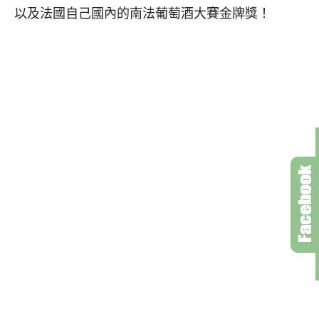
以及法國自己國內的南法葡萄酒大賽金牌獎！