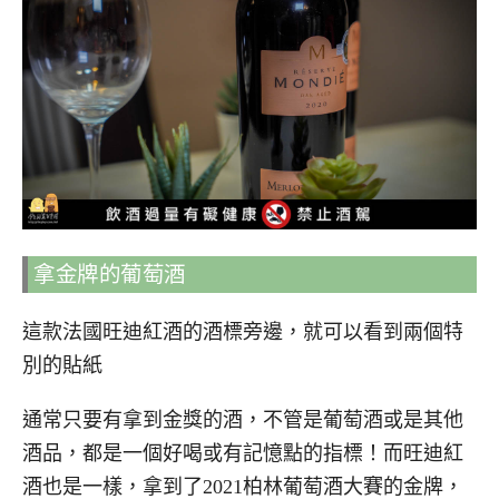
拿金牌的葡萄酒
這款法國旺迪紅酒的酒標旁邊，就可以看到兩個特
別的貼紙
通常只要有拿到金獎的酒，不管是葡萄酒或是其他
酒品，都是一個好喝或有記憶點的指標！而旺迪紅
酒也是一樣，拿到了2021柏林葡萄酒大賽的金牌，