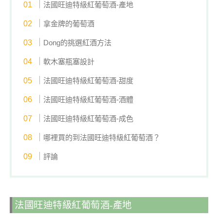
法國旺迪特級紅葡萄酒-產地
拿金牌的葡萄酒
Dong的挑選紅酒方法
軟木塞瓶塞設計
法國旺迪特級紅葡萄酒-甜度
法國旺迪特級紅葡萄酒-酒體
法國旺迪特級紅葡萄酒-成色
哪裡買的到法國旺迪特級紅葡萄酒？
評論
法國旺迪特級紅葡萄酒-產地