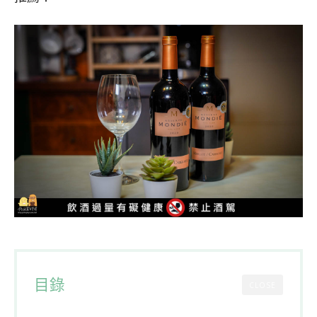
目錄
CLOSE