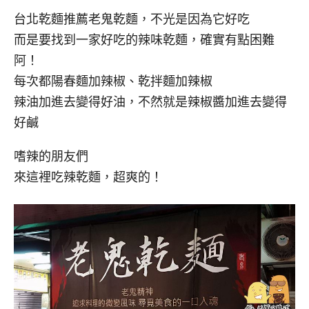
台北乾麵推薦老鬼乾麵，不光是因為它好吃
而是要找到一家好吃的辣味乾麵，確實有點困難
阿！
每次都陽春麵加辣椒、乾拌麵加辣椒
辣油加進去變得好油，不然就是辣椒醬加進去變得
好鹹
嗜辣的朋友們
來這裡吃辣乾麵，超爽的！