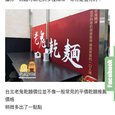
台北老鬼乾麵價位並不像一般常見的平價乾麵推薦
價格
稍微多出了一點點