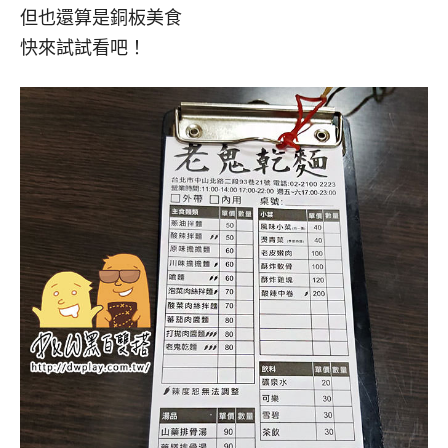
但也還算是銅板美食
快來試試看吧！