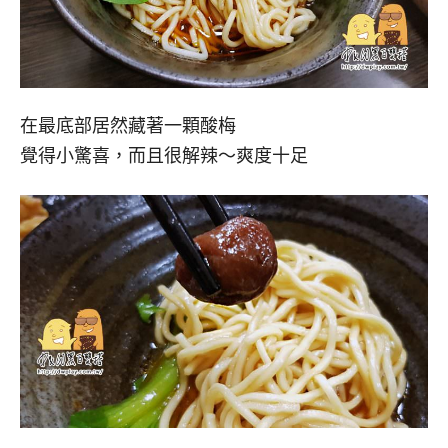
在最底部居然藏著一顆酸梅
覺得小驚喜，而且很解辣～爽度十足