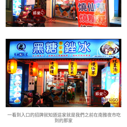
一看到入口的招牌就知道這家就是我們之前在南雅夜市吃
到的那家