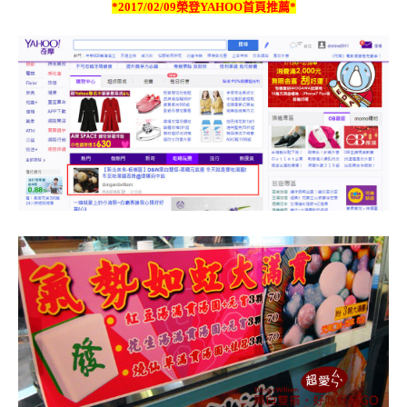
*2017/02/09榮登YAHOO首頁推薦*