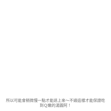
所以可能會稍微慢一點才能送上來～不過這樣才能保證吃
到Ｑ嫩的湯圓阿！