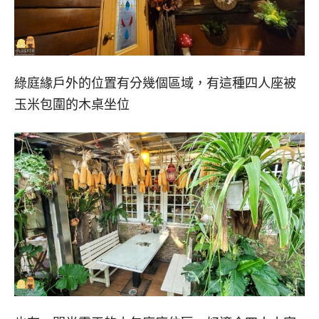
綠庭緣戶外的位置有分幾個區域，有這種四人座被
玉米包圍的木桌坐位