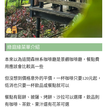
綠庭緣菜單介紹
本來以為這間森林系咖啡廳是景觀咖啡廳，餐點費
用應該會比較高一些
但沒想到價格意外的平價，一杯咖啡只要120元起，
低消也只要一杯飲品或餐點就可以
餐點有鬆餅、披薩、烤餅、沙拉可以選擇，飲品則
有咖啡、茶飲、果汁還有花茶可選