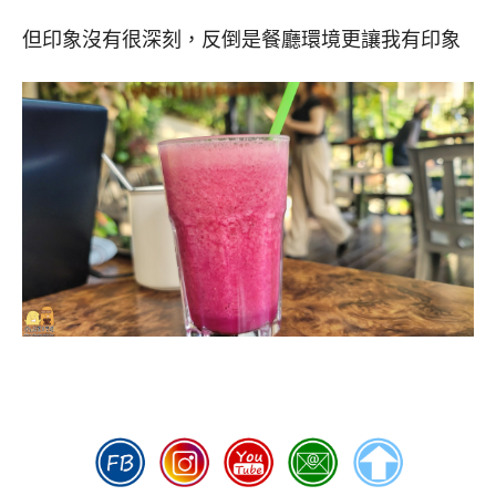
但印象沒有很深刻，反倒是餐廳環境更讓我有印象