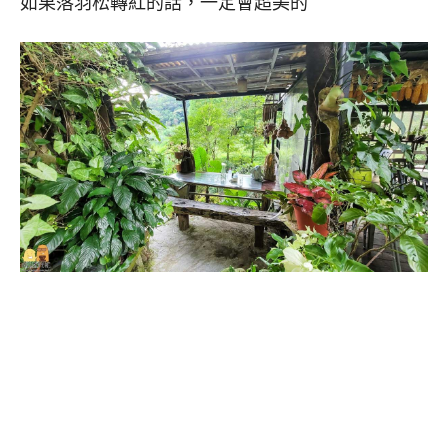
如果落羽松轉紅的話，一定會超美的