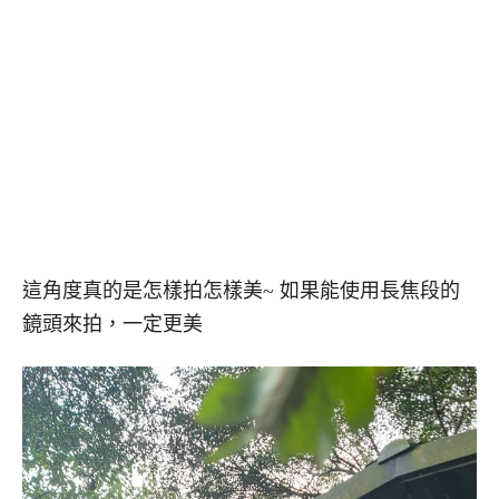
這角度真的是怎樣拍怎樣美~ 如果能使用長焦段的
鏡頭來拍，一定更美