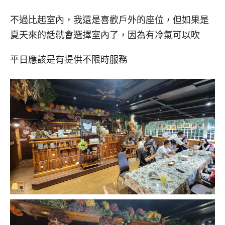
不過比起室內，我還是喜歡戶外的座位，但如果是
夏天來的話就會選擇室內了，因為有冷氣可以吹
平日應該是有提供不限時服務