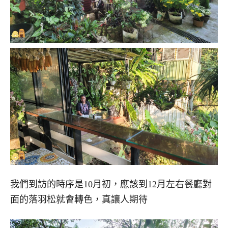
我們到訪的時序是10月初，應該到12月左右餐廳對
面的落羽松就會轉色，真讓人期待