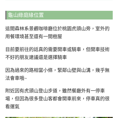
龜山綠庭緣位置
這間森林系景觀咖啡廳位於桃園虎頭山旁，室外的
用餐環境甚至還有一間樹屋
目前要前往的話真的需要開車或騎車，但開車技術
不好的朋友建議還是選擇騎車
因為過來的路相當小條，緊鄰山壁與山溝，幾乎無
法會車哦~
附近因有虎頭山登山步道，雖然餐廳外有一停車
場，但因為很多登山客都會開車前來，停車真的很
看運氣