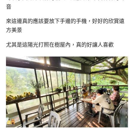
音
來這邊真的應該要放下手邊的手機，好好的欣賞遠
方美景
尤其是這陽光打照在樹屋內，真的好讓人喜歡