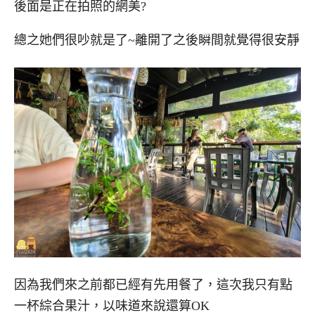
後面是正在拍照的網美?
總之她們很吵就是了~離開了之後瞬間就覺得很安靜
因為我們來之前都已經有先用餐了，這次我只有點
一杯綜合果汁，以味道來說還算OK