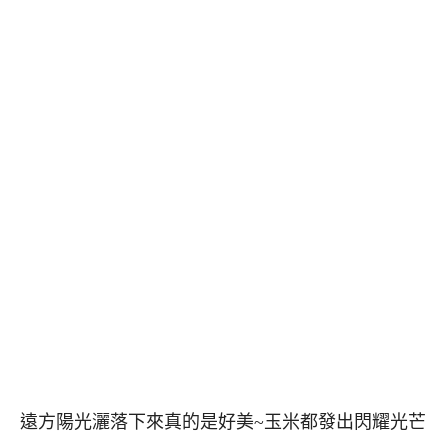
遠方陽光灑落下來真的是好美~玉米都發出閃耀光芒