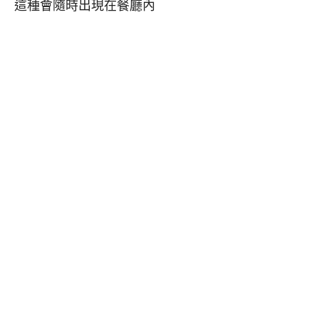
這種會隨時出現在餐廳內