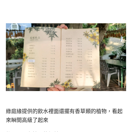
綠庭緣提供的飲水裡面還擺有香草類的植物，看起
來瞬間高級了起來