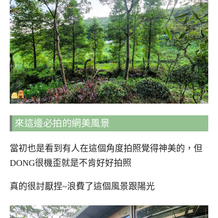
來這邊必拍的網美風景
當初也是看到有人在這個角度拍照覺得神美的，但
DONG很機歪就是不肯好好拍照
真的很討厭捏~浪費了這個風景跟陽光