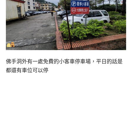
佛手洞外有一處免費的小客車停車場，平日的話是
都還有車位可以停