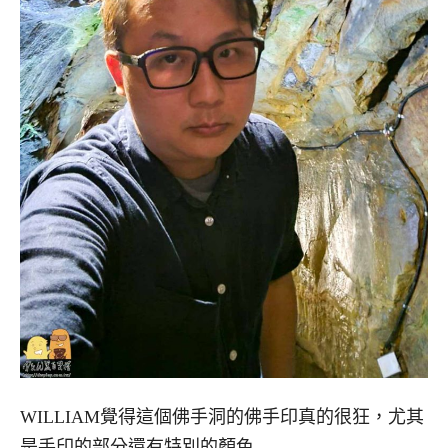
WILLIAM覺得這個佛手洞的佛手印真的很狂，尤其
是手印的部分還有特別的顏色