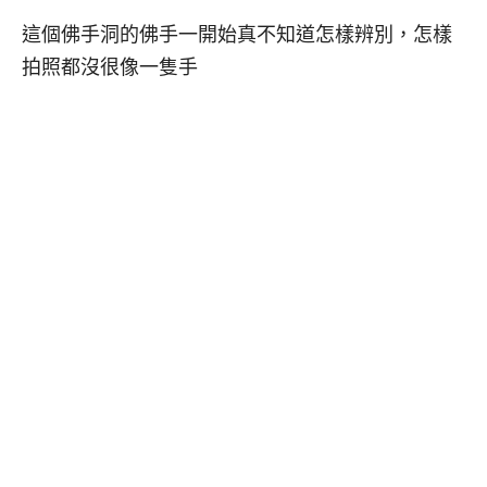
這個佛手洞的佛手一開始真不知道怎樣辨別，怎樣
拍照都沒很像一隻手