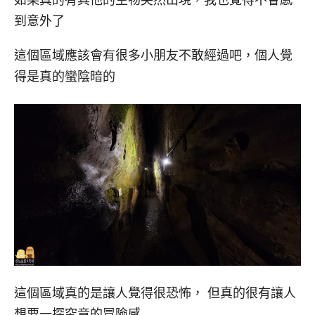
如果真的有其他的生物突然出現，我也覺得不會感
到意外了
這個區域應該會有很多小朋友不敢經過吧，個人覺
得是真的蠻陰暗的
這個區域真的是讓人覺得很恐怖， 但真的很有讓人
想要一探究竟的冒險感