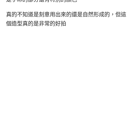
真的不知道是刻意用出來的還是自然形成的，但這
個造型真的是非常的好拍