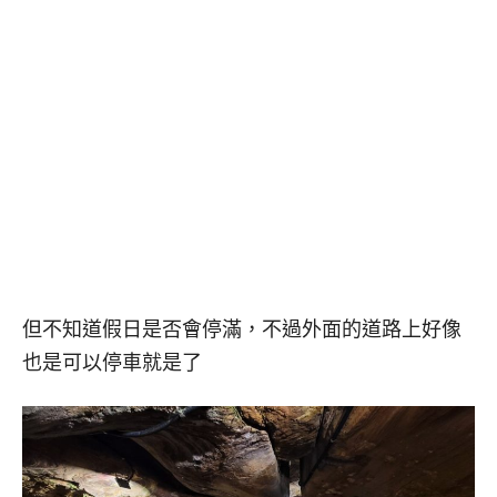
但不知道假日是否會停滿，不過外面的道路上好像
也是可以停車就是了