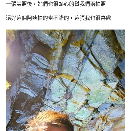
一張美照後，她們也很熱心的幫我們兩拍照
還好這個阿姨拍的蠻不錯的，這張我也很喜歡