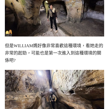
但是WILLIAM媽好像非常喜歡這種環境，看她走的
非常的起勁，可能也是第一次進入到這種環境的關
係吧?