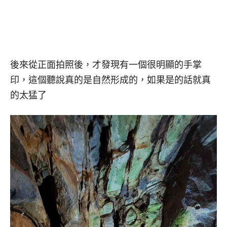
後來從正面拍照後，才發現有一個很明顯的手掌
印，這個聽說真的是自然形成的，如果是的話就真
的太猛了