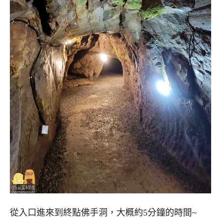
從入口進來到終點佛手洞，大概約5分鐘的時間~