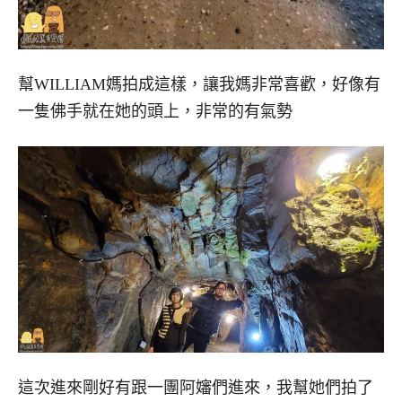
幫WILLIAM媽拍成這樣，讓我媽非常喜歡，好像有
一隻佛手就在她的頭上，非常的有氣勢
這次進來剛好有跟一團阿嬸們進來，我幫她們拍了