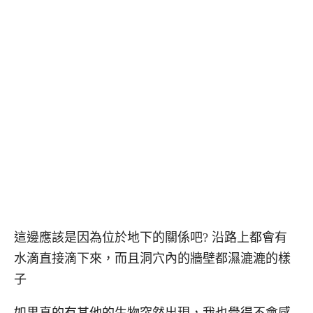
這邊應該是因為位於地下的關係吧? 沿路上都會有
水滴直接滴下來，而且洞穴內的牆壁都濕漉漉的樣
子