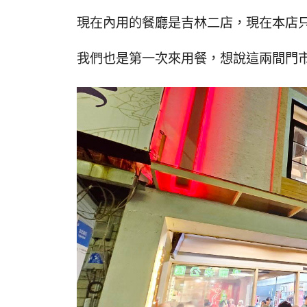
現在內用的餐廳是吉林二店，現在本店
我們也是第一次來用餐，想說這兩間門