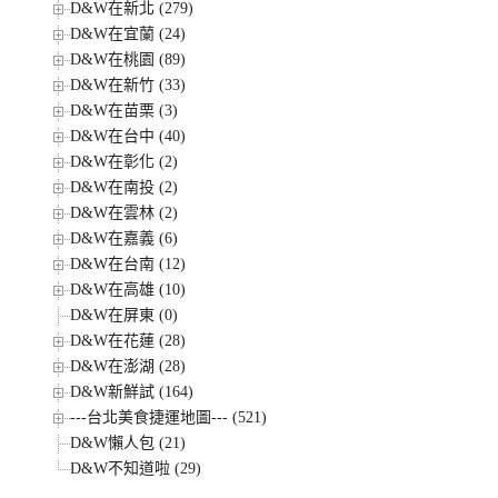
D&W在新北 (279)
D&W在宜蘭 (24)
D&W在桃園 (89)
D&W在新竹 (33)
D&W在苗栗 (3)
D&W在台中 (40)
D&W在彰化 (2)
D&W在南投 (2)
D&W在雲林 (2)
D&W在嘉義 (6)
D&W在台南 (12)
D&W在高雄 (10)
D&W在屏東 (0)
D&W在花蓮 (28)
D&W在澎湖 (28)
D&W新鮮試 (164)
---台北美食捷運地圖--- (521)
D&W懶人包 (21)
D&W不知道啦 (29)