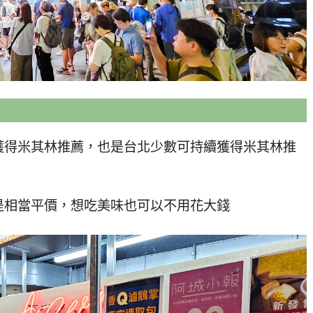
獲得米其林推薦，也是台北少數可持續獲得米其林推
是相當平價，想吃美味也可以不用花大錢