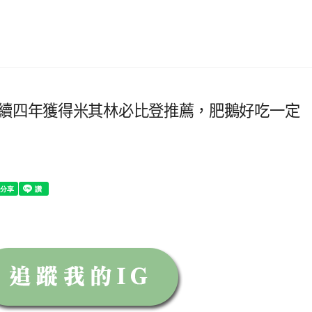
連續四年獲得米其林必比登推薦，肥鵝好吃一定