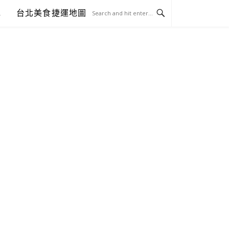
包
台北美食捷運地圖