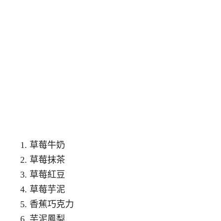
草莓牛奶
草莓抹茶
草莓紅豆
草莓芋泥
香蕉巧克力
芋泥鳳梨