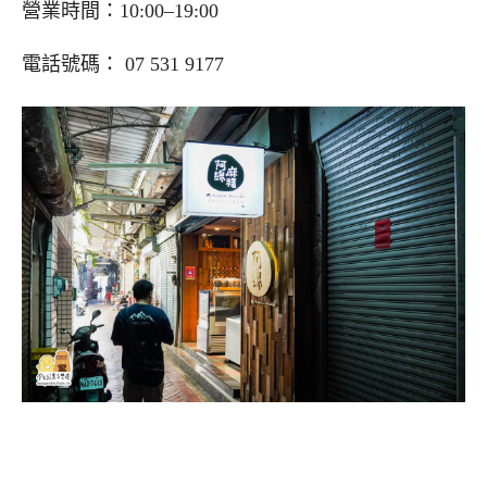
營業時間：10:00–19:00
電話號碼： 07 531 9177