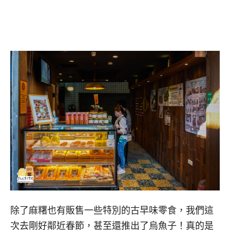
除了麻糬也有販售一些特別的古早味零食，我們這
次去剛好鄰近春節，甚至還推出了烏魚子！真的是