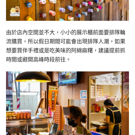
由於店內空間並不大，小小的展示櫃前面要排隊輪
流購買，所以假日期間可能會出現排隊人潮，如果
想要買伴手禮或是吃美味的阿綿麻糬，建議提前抓
時間或避開高峰時段前往。