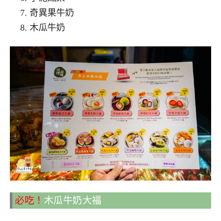
奇異果牛奶
木瓜牛奶
必吃！
木瓜牛奶大福