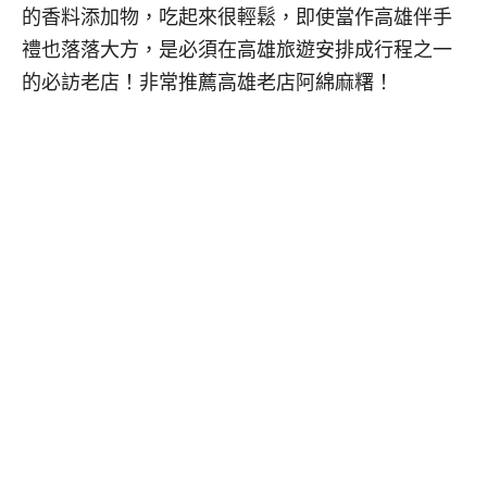
的香料添加物，吃起來很輕鬆，即使當作高雄伴手
禮也落落大方，是必須在高雄旅遊安排成行程之一
的必訪老店！非常推薦高雄老店阿綿麻糬！