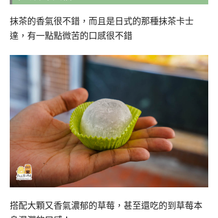
抹茶的香氣很不錯，而且是日式的那種抹茶卡士
達，有一點點微苦的口感很不錯
搭配大顆又香氣濃郁的草莓，甚至還吃的到草莓本