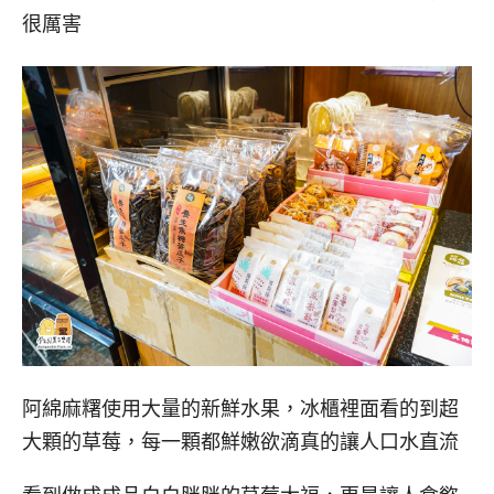
很厲害
阿綿麻糬使用大量的新鮮水果，冰櫃裡面看的到超
大顆的草莓，每一顆都鮮嫩欲滴真的讓人口水直流