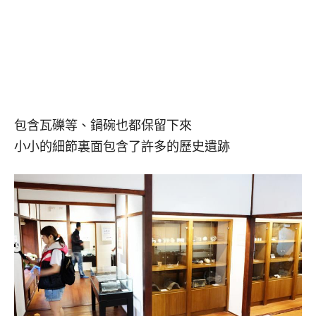
包含瓦礫等、鍋碗也都保留下來
小小的細節裏面包含了許多的歷史遺跡