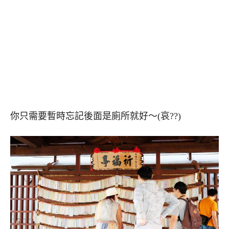
你只需要暫時忘記後面是廁所就好～(哀??)