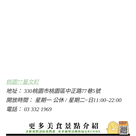
桃園77藝文町
地址： 330桃園市桃園區中正路77巷5號
開放時間： 星期一 公休 / 星期二~日11:00–22:00
電話： 03 332 1969