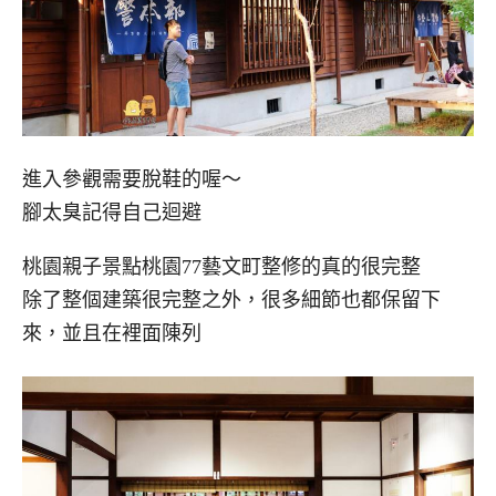
進入參觀需要脫鞋的喔～
腳太臭記得自己迴避
桃園親子景點桃園77藝文町整修的真的很完整
除了整個建築很完整之外，很多細節也都保留下
來，並且在裡面陳列