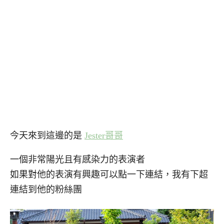
今天來到這邊的是
Jester哥哥
一個非常陽光且有感染力的表演者
如果對他的表演有興趣可以點一下連結，我有下超
連結到他的粉絲團