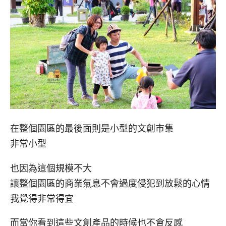
在整個園區的最後面則是小型的文創市集
非常小型
也因為這個規模不大
讓整個園區的商業氣息不會過度侵犯到放鬆的心情
我覺得非常得宜
而當你看到這些文創產品的時候也不會反感