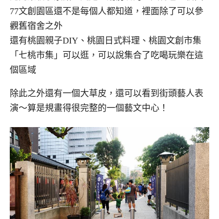
77文創園區還不是每個人都知道，裡面除了可以參
觀舊宿舍之外
還有桃園親子DIY、桃園日式料理、桃園文創市集
「七桃市集」可以逛，可以說集合了吃喝玩樂在這
個區域
除此之外還有一個大草皮，還可以看到街頭藝人表
演～算是規畫得很完整的一個藝文中心！