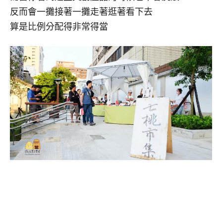
反而會一攤接著一攤走著逛著看下去
算是比例分配得非常得當