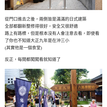
從門口進去之後，兩側皆是滿滿的日式建築
全部都翻新整修得很好，安全又很舒適
路上有路標，但是根本沒有人會注意去看，即使看
了你也不知道大正九年是在沖三小
(其實他是一個食堂)
反正，每間都闖闖看就知道了