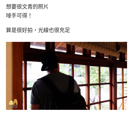
想要很文青的照片
唾手可得！
算是很好拍，光線也很充足