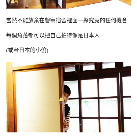
當然不能放棄在警察宿舍裡面一探究竟的任何機會
每個角落都可以把自己拍得像是日本人
(或者日本的小偷)