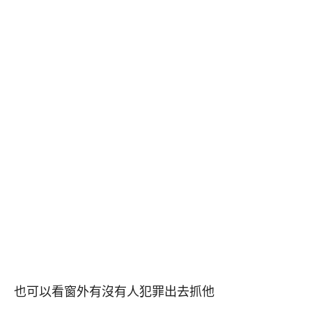
也可以看窗外有沒有人犯罪出去抓他