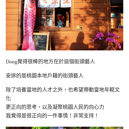
Dong覺得很棒的地方在於這個街頭藝人
安排的是桃園本地戶籍的街頭藝人
除了培養當地的人才之外，也希望帶動當地年輕文
化
更正向的思考，以及凝聚桃園人民的向心力
我覺得是很正向的一件事情！非常支持！