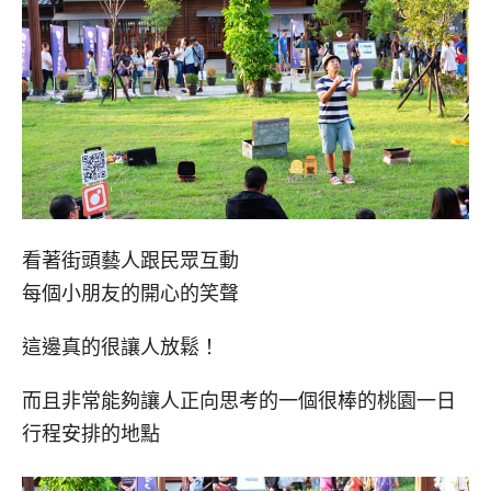
看著街頭藝人跟民眾互動
每個小朋友的開心的笑聲
這邊真的很讓人放鬆！
而且非常能夠讓人正向思考的一個很棒的桃園一日
行程安排的地點