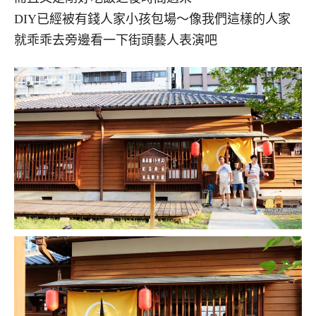
DIY已經被有錢人家小孩包場～像我們這樣的人家
就乖乖去旁邊看一下街頭藝人表演吧