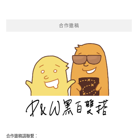
合作邀稿
合作邀稿請聯繫：