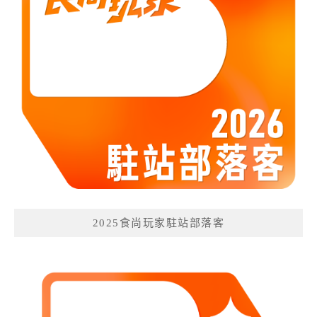
2025食尚玩家駐站部落客