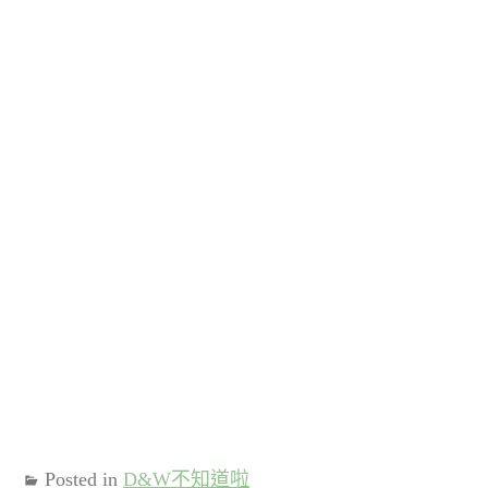
Posted in
D&W不知道啦