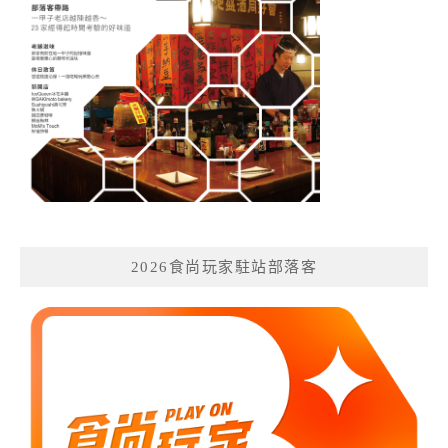
2026食尚玩家駐站部落客