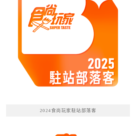
2024食尚玩家駐站部落客