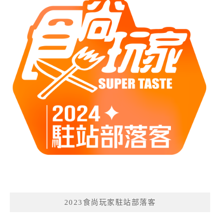
2023食尚玩家駐站部落客