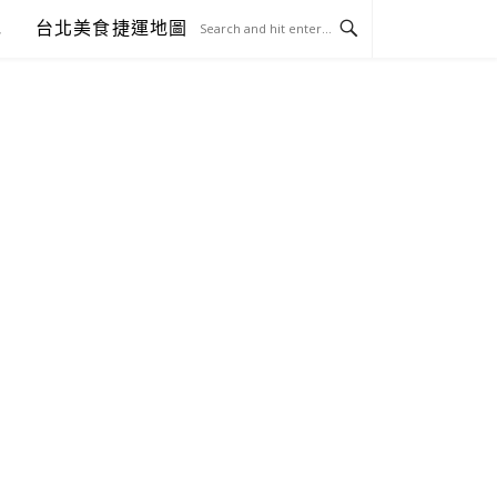
包
台北美食捷運地圖