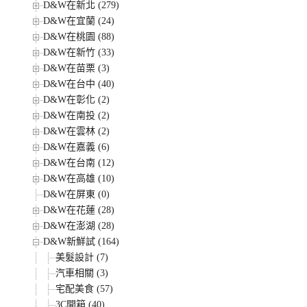
D&W在新北 (279)
D&W在宜蘭 (24)
D&W在桃園 (88)
D&W在新竹 (33)
D&W在苗栗 (3)
D&W在台中 (40)
D&W在彰化 (2)
D&W在南投 (2)
D&W在雲林 (2)
D&W在嘉義 (6)
D&W在台南 (12)
D&W在高雄 (10)
D&W在屏東 (0)
D&W在花蓮 (28)
D&W在澎湖 (28)
D&W新鮮試 (164)
美髮設計 (7)
汽車相關 (3)
宅配美食 (57)
3C開箱 (40)