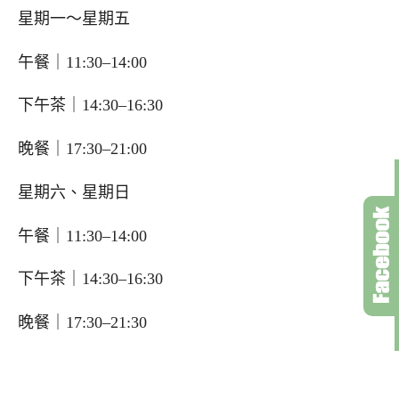
星期一～星期五
午餐｜11:30–14:00
下午茶｜14:30–16:30
晚餐｜17:30–21:00
星期六、星期日
午餐｜11:30–14:00
下午茶｜14:30–16:30
晚餐｜17:30–21:30