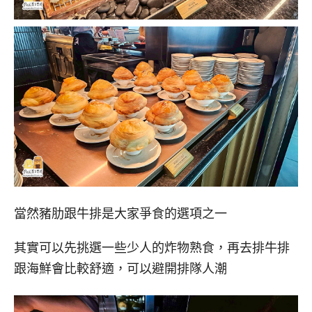
當然豬肋跟牛排是大家爭食的選項之一
其實可以先挑選一些少人的炸物熟食，再去排牛排
跟海鮮會比較舒適，可以避開排隊人潮