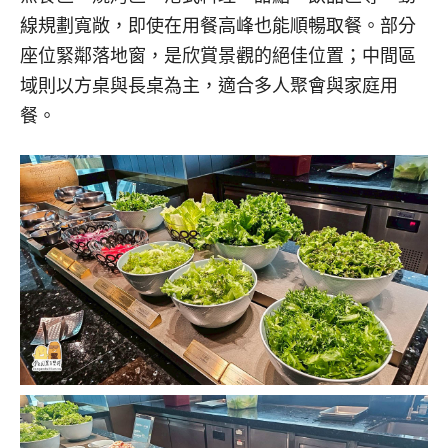
線規劃寬敞，即使在用餐高峰也能順暢取餐。部分
座位緊鄰落地窗，是欣賞景觀的絕佳位置；中間區
域則以方桌與長桌為主，適合多人聚會與家庭用
餐。