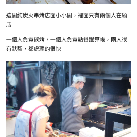
這間純炭火串烤店面小小間，裡面只有兩個人在顧
店
一個人負責碳烤，一個人負責點餐跟算帳，兩人很
有默契，都處理的很快