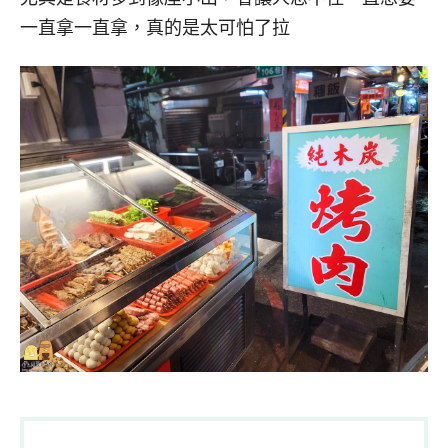
一直拿一直拿，真的是太可怕了拉