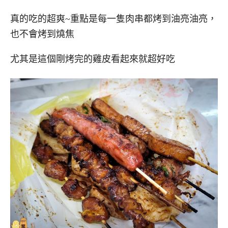
真的吃的超爽~重點是每一隻肉串都烤到油亮油亮，
也不會烤到燒焦
尤其是這個剛烤完的雞皮看起來就超好吃