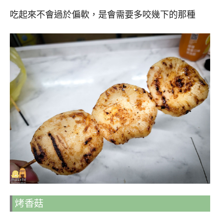
吃起來不會過於偏軟，是會需要多咬幾下的那種
烤香菇