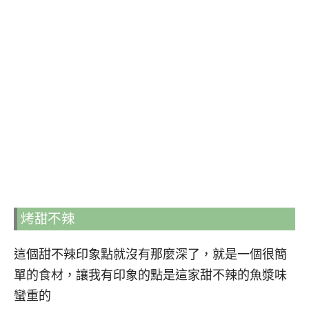
烤甜不辣
這個甜不辣印象點就沒有那麼深了，就是一個很簡
單的食材，讓我有印象的點是這家甜不辣的魚漿味
蠻重的