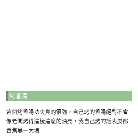
烤香腸
這個烤香腸功夫真的很強，自己烤的香腸絕對不會
像老闆烤得這樣這麼的油亮，我自己烤的話表皮都
會焦黑一大塊