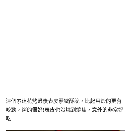
這個素建花烤過後表皮緊緻酥脆，比起用炒的更有
咬勁，烤的很好!表皮也沒燒到燒焦，意外的非常好
吃