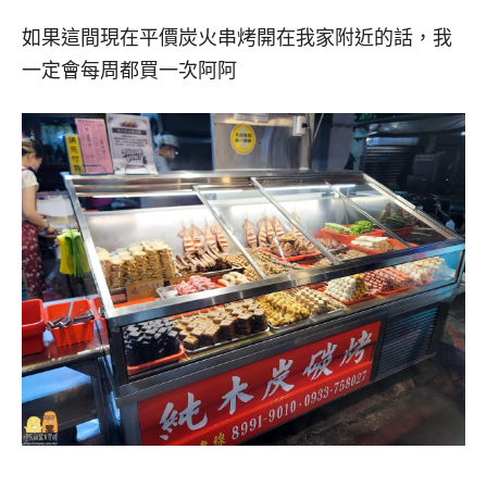
如果這間現在平價炭火串烤開在我家附近的話，我
一定會每周都買一次阿阿