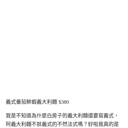
義式番茄鮮蝦義大利麵 $380
我是不知道為什麼白房子的義大利麵還要寫義式，
阿義大利麵不就義式的不然法式嗎？好啦我真的是