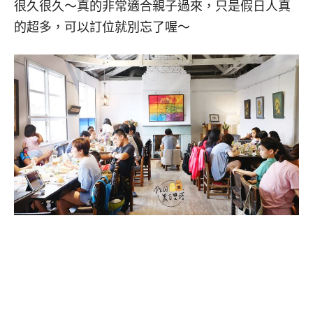
很久很久～真的非常適合親子過來，只是假日人真
的超多，可以訂位就別忘了喔～