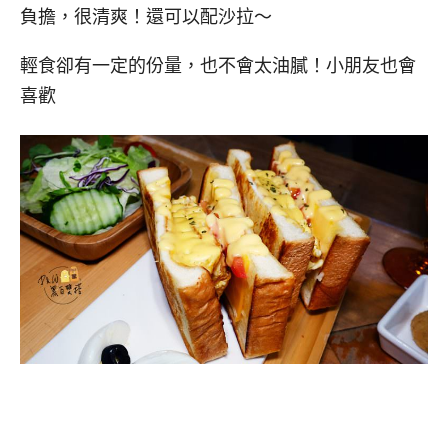
負擔，很清爽！還可以配沙拉～
輕食卻有一定的份量，也不會太油膩！小朋友也會
喜歡