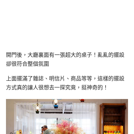
開門後，大廳裏面有一張超大的桌子！亂亂的擺設
卻很符合整個氛圍
上面擺滿了雜誌、明信片、商品等等，這樣的擺設
方式真的讓人很想去一探究竟，挺神奇的！