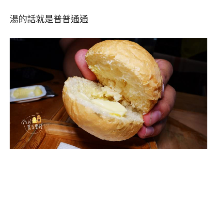
湯的話就是普普通通