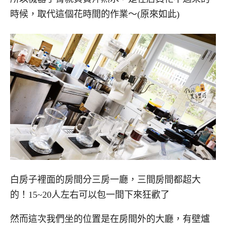
時候，取代這個花時間的作業～(原來如此)
白房子裡面的房間分三房一廳，三間房間都超大
的！15~20人左右可以包一間下來狂歡了
然而這次我們坐的位置是在房間外的大廳，有壁爐