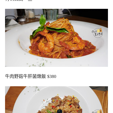
牛肉野菇牛肝菌燉飯 $380