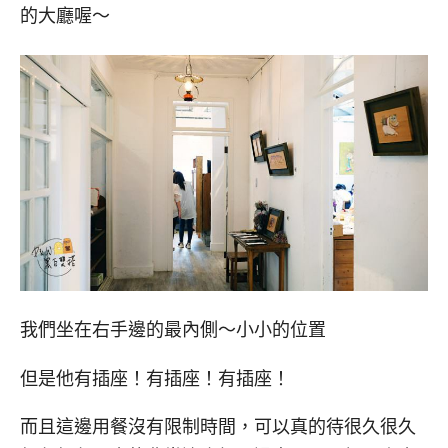
的大廳喔～
我們坐在右手邊的最內側～小小的位置
但是他有插座！有插座！有插座！
而且這邊用餐沒有限制時間，可以真的待很久很久