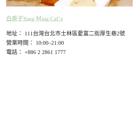
白房子Yang Ｍing Caf’e
地址： 111台灣台北市士林區愛富二街厚生巷2號
營業時間： 10:00–21:00
電話： +886 2 2861 1777