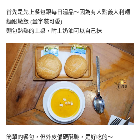
首先是先上餐包跟每日湯品～因為有人點義大利麵
麵跟燉飯 (疊字裝可愛)
麵包熱熱的上桌，附上奶油可以自己抹
簡單的餐包，但外皮偏硬酥脆，是好吃的～