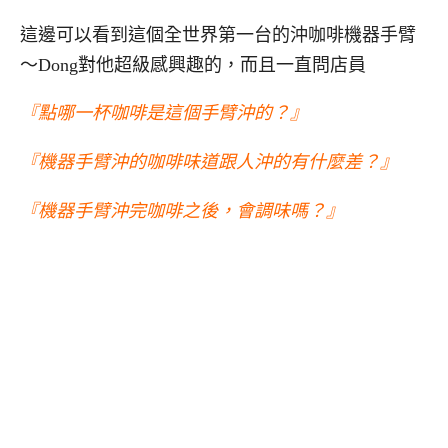
這邊可以看到這個全世界第一台的沖咖啡機器手臂
～Dong對他超級感興趣的，而且一直問店員
『點哪一杯咖啡是這個手臂沖的？』
『機器手臂沖的咖啡味道跟人沖的有什麼差？』
『機器手臂沖完咖啡之後，會調味嗎？』