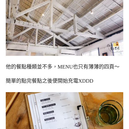
他的餐點種類並不多，MENU也只有薄薄的四頁～
簡單的點完餐點之後便開始充電XDDD