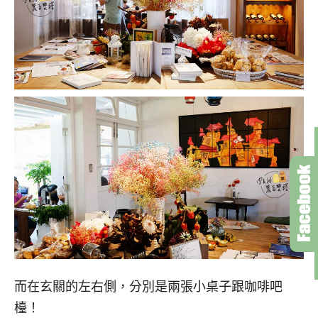
而在玄關的左右側，分別是兩張小桌子跟咖啡吧
檯！