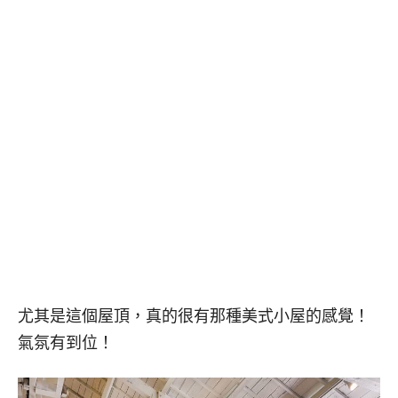
尤其是這個屋頂，真的很有那種美式小屋的感覺！
氣氛有到位！