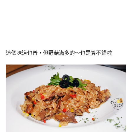
這個味道也普，但野菇滿多的～也是算不錯啦