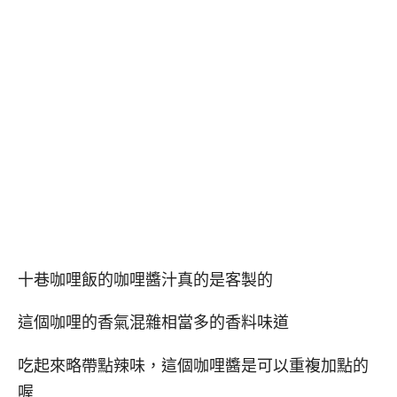
十巷咖哩飯的咖哩醬汁真的是客製的
這個咖哩的香氣混雜相當多的香料味道
吃起來略帶點辣味，這個咖哩醬是可以重複加點的
喔