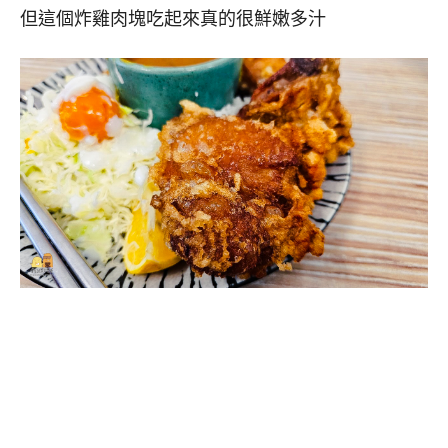
但這個炸雞肉塊吃起來真的很鮮嫩多汁