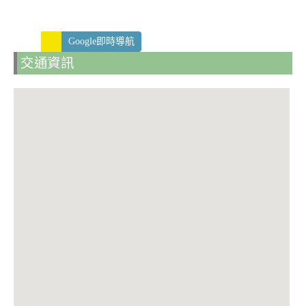
Google即時導航
交通資訊