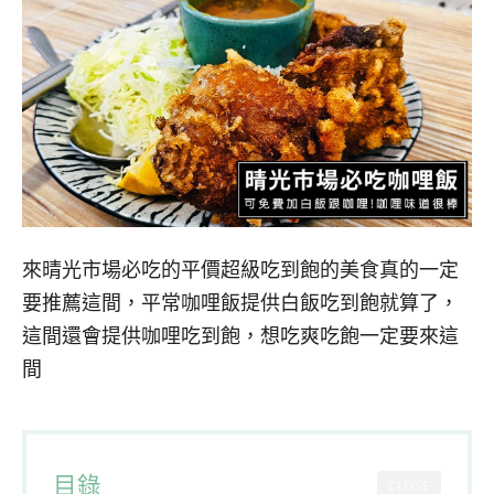
來晴光市場必吃的平價超級吃到飽的美食真的一定
要推薦這間，平常咖哩飯提供白飯吃到飽就算了，
這間還會提供咖哩吃到飽，想吃爽吃飽一定要來這
間
目錄
CLOSE