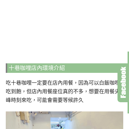
十巷咖哩店內環境介紹
吃十巷咖哩一定要在店內用餐，因為可以白飯咖哩
吃到飽，但店內用餐座位真的不多，想要在用餐尖
峰時刻來吃，可能會需要等候許久