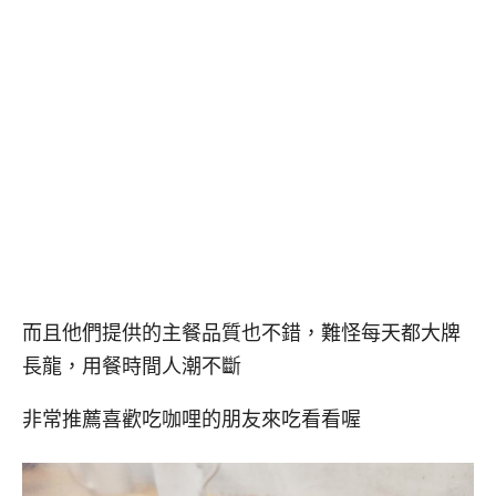
而且他們提供的主餐品質也不錯，難怪每天都大牌
長龍，用餐時間人潮不斷
非常推薦喜歡吃咖哩的朋友來吃看看喔