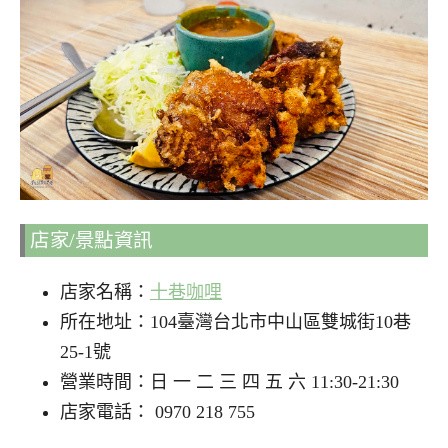
店家/景點資訊
店家名稱：
十巷咖哩
所在地址：104臺灣台北市中山區雙城街10巷
25-1號
營業時間：日 一 二 三 四 五 六 11:30-21:30
店家電話： 0970 218 755