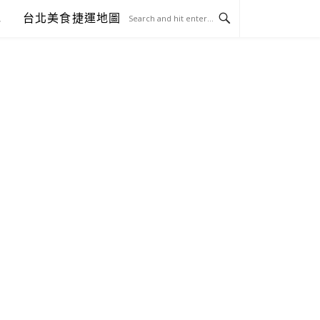
包
台北美食捷運地圖