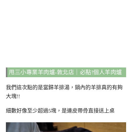
甩三小專業羊肉爐-敦北店｜必點!個人羊肉爐
我們這次點的是當歸羊排湯，鍋內的羊排真的有夠
大塊!!
細數好像至少超過5塊，是連皮帶骨直接送上桌