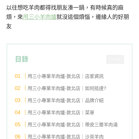
以往想吃羊肉都得找朋友湊一鍋，有時候真的麻
煩，來
甩三小羊肉爐
就沒這個煩惱，邊緣人的好朋
友
目錄
CLOSE
甩三小專業羊肉爐-敦北店｜店家資訊
甩三小專業羊肉爐-敦北店｜如何抵達?
甩三小專業羊肉爐-敦北店｜品牌介紹
甩三小專業羊肉爐-敦北店｜菜單
甩三小專業羊肉爐-敦北店｜帶皮三層羊肉湯
甩三小專業羊肉爐-敦北店｜沙茶羊肉