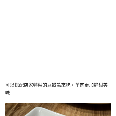
可以搭配店家特製的豆瓣醬來吃，羊肉更加鮮甜美
味