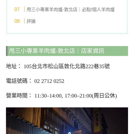
甩三小專業羊肉爐-敦北店｜必點!個人羊肉爐
評論
甩三小專業羊肉爐-敦北店｜店家資訊
地址： 105台北市松山區敦化北路222巷35號
電話號碼： 02 2712 0252
營業時間： 11:30–14:00, 17:00–21:00(周日公休)