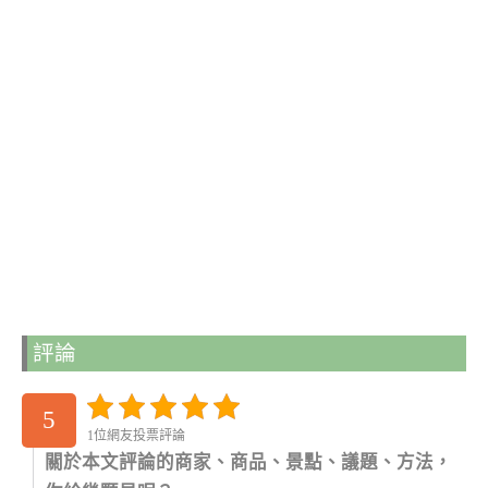
評論
5
1位網友投票評論
關於本文評論的商家、商品、景點、議題、方法，