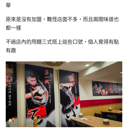
華
原來是沒有加盟，難怪店面不多，而且兩間味道也
都一樣
不過店內的甩麵三式搭上這些口號，個人覺得有點
有趣