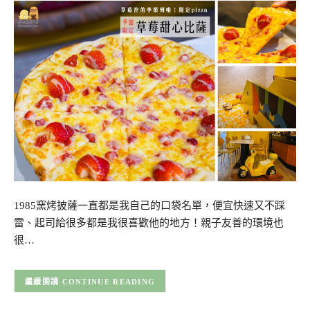
1985窯烤披薩一直都是我自己的口袋名單，便宜快速又不踩
雷、起司給很多都是我很喜歡他的地方！親子友善的環境也
很…
CONTINUE READING