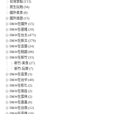
台灣景點 (113)
男生玩物 (58)
國外美食 (8)
國外旅遊 (15)
D&W在國外 (15)
D&W在基隆 (19)
D&W在台北 (475)
D&W在新北 (279)
D&W在宜蘭 (24)
D&W在桃園 (88)
D&W在新竹 (33)
新竹-美食 (27)
新竹-玩樂 (7)
D&W在苗栗 (3)
D&W在台中 (40)
D&W在彰化 (2)
D&W在南投 (2)
D&W在雲林 (2)
D&W在嘉義 (6)
D&W在台南 (12)
D&W在高雄 (10)