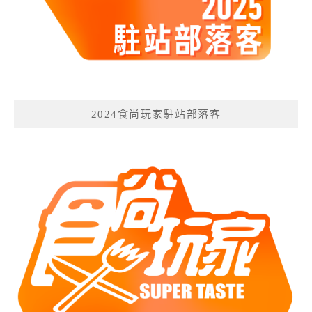
2024食尚玩家駐站部落客