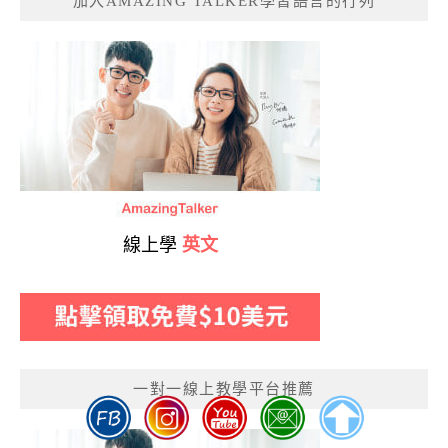
加入AMAZING TALKER學習語言的行列
線上學
英文
一對一線上教學平台推薦