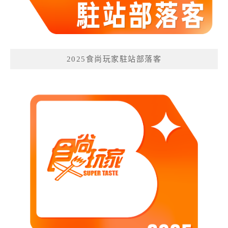
2025食尚玩家駐站部落客