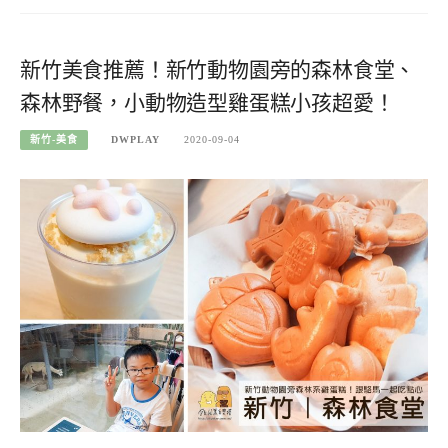
新竹美食推薦！新竹動物園旁的森林食堂、
森林野餐，小動物造型雞蛋糕小孩超愛！
新竹-美食
DWPLAY
2020-09-04