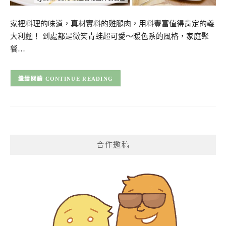
家裡料理的味道，真材實料的雞腿肉，用料豐富值得肯定的義
大利麵！ 到處都是微笑青蛙超可愛～暖色系的風格，家庭聚
餐…
CONTINUE READING
合作邀稿