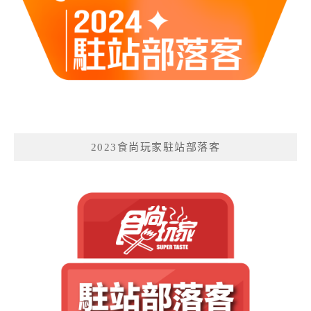
2023食尚玩家駐站部落客