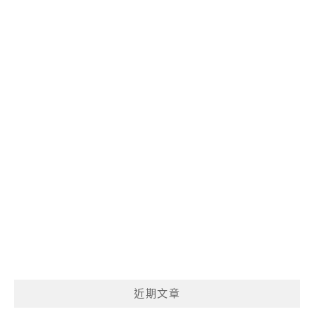
呢?
近期文章