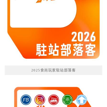
2025食尚玩家駐站部落客