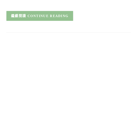
CONTINUE READING