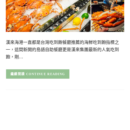
漢來海港一直都是台灣吃到飽餐廳推薦的海鮮吃到飽指標之
一，這間新開的島語自助餐廳更是漢來集團最新的人氣吃到
飽，剛…
CONTINUE READING