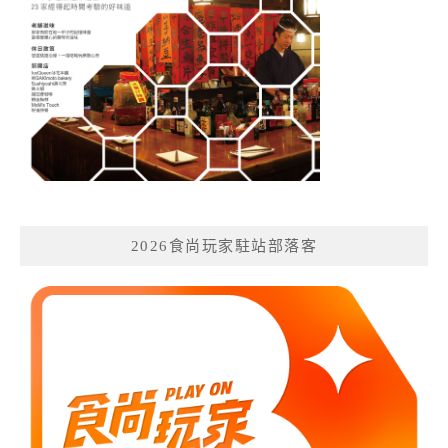
2026食尚玩家駐站部落客