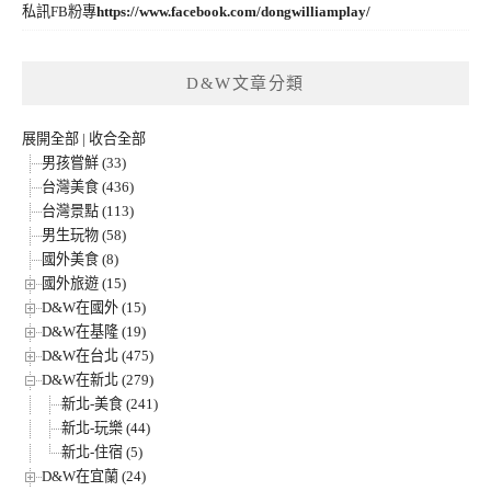
私訊FB粉專
https://www.facebook.com/dongwilliamplay/
D&W文章分類
展開全部
|
收合全部
男孩嘗鮮 (33)
台灣美食 (436)
台灣景點 (113)
男生玩物 (58)
國外美食 (8)
國外旅遊 (15)
D&W在國外 (15)
D&W在基隆 (19)
D&W在台北 (475)
D&W在新北 (279)
新北-美食 (241)
新北-玩樂 (44)
新北-住宿 (5)
D&W在宜蘭 (24)