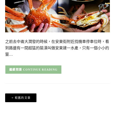
之前去中崙大潤發的時候，在安東街附近找機車停車位時，看
到路邊有一間超猛的裝潢叫做安東建一水產，只有一個小小的
窗…
CONTINUE READING
文
較舊的文章
章
導