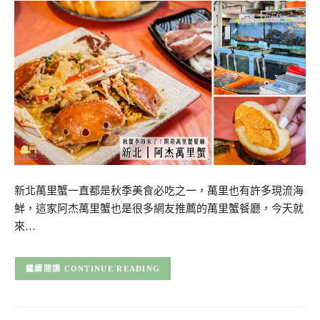
新北萬里蟹一直都是秋季美食必吃之一，萬里也有許多現流海
鮮，這家阿杰萬里蟹也是很多網友推薦的萬里蟹餐廳，今天就
來…
CONTINUE READING