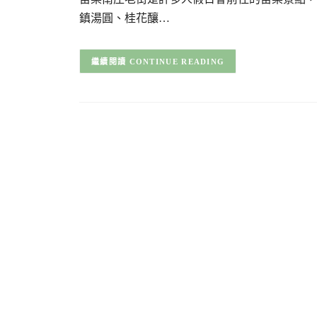
鎮湯圓、桂花釀…
CONTINUE READING