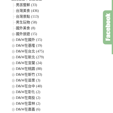
男孩嘗鮮 (33)
台灣美食 (436)
台灣景點 (113)
男生玩物 (58)
國外美食 (8)
國外旅遊 (15)
D&W在國外 (15)
D&W在基隆 (19)
D&W在台北 (475)
D&W在新北 (279)
D&W在宜蘭 (24)
D&W在桃園 (88)
D&W在新竹 (33)
D&W在苗栗 (3)
D&W在台中 (40)
D&W在彰化 (2)
D&W在南投 (2)
D&W在雲林 (2)
D&W在嘉義 (6)