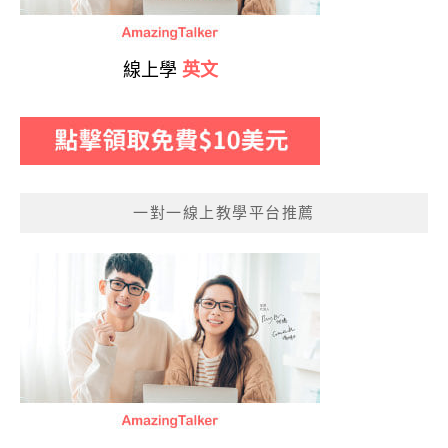
線上學
英文
一對一線上教學平台推薦