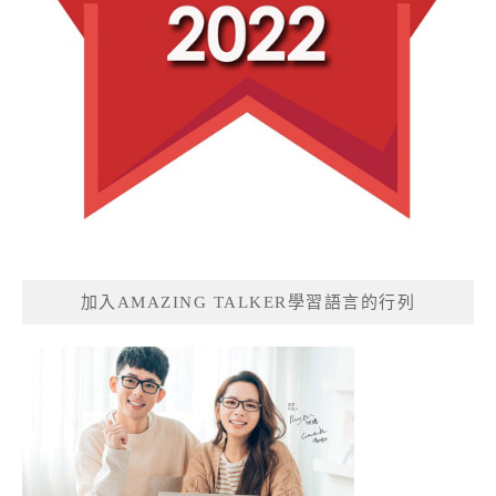
加入AMAZING TALKER學習語言的行列