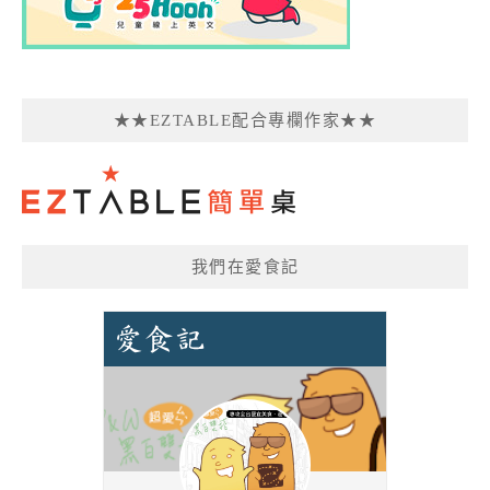
★★EZTABLE配合專欄作家★★
我們在愛食記