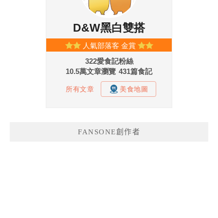
FANSONE創作者