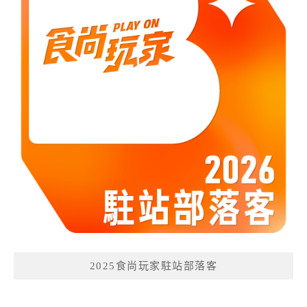
2025食尚玩家駐站部落客