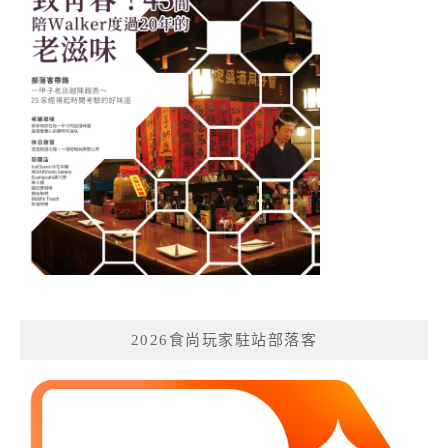
2026食尚玩家駐站部落客