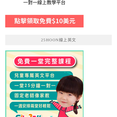
一對一線上教學平台
25HOON線上英文