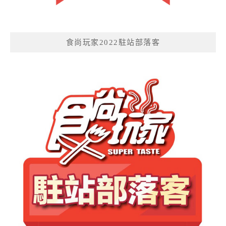
食尚玩家2022駐站部落客