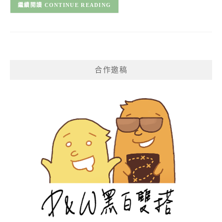
CONTINUE READING
合作邀稿