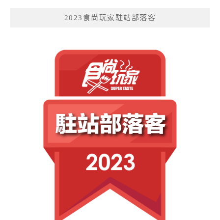
2023食尚玩家駐站部落客