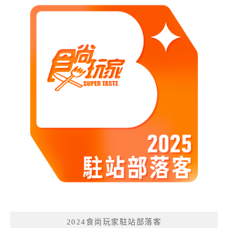
2024食尚玩家駐站部落客