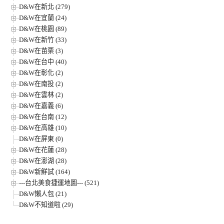
D&W在新北 (279)
D&W在宜蘭 (24)
D&W在桃園 (89)
D&W在新竹 (33)
D&W在苗栗 (3)
D&W在台中 (40)
D&W在彰化 (2)
D&W在南投 (2)
D&W在雲林 (2)
D&W在嘉義 (6)
D&W在台南 (12)
D&W在高雄 (10)
D&W在屏東 (0)
D&W在花蓮 (28)
D&W在澎湖 (28)
D&W新鮮試 (164)
---台北美食捷運地圖--- (521)
D&W懶人包 (21)
D&W不知道啦 (29)