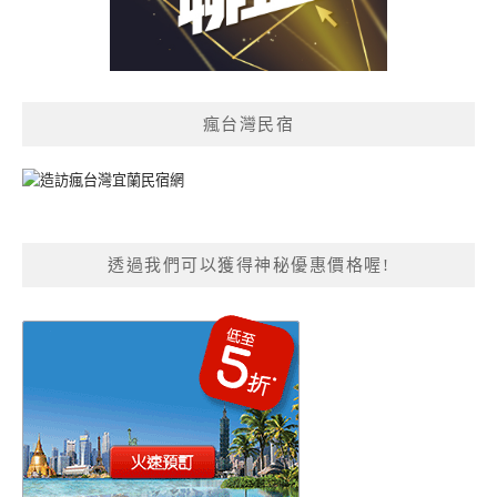
瘋台灣民宿
透過我們可以獲得神秘優惠價格喔!