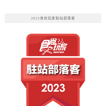
2023食尚玩家駐站部落客