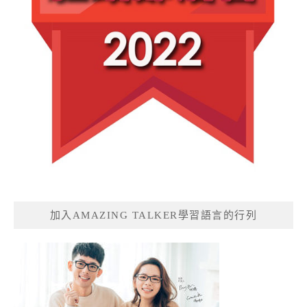
加入AMAZING TALKER學習語言的行列