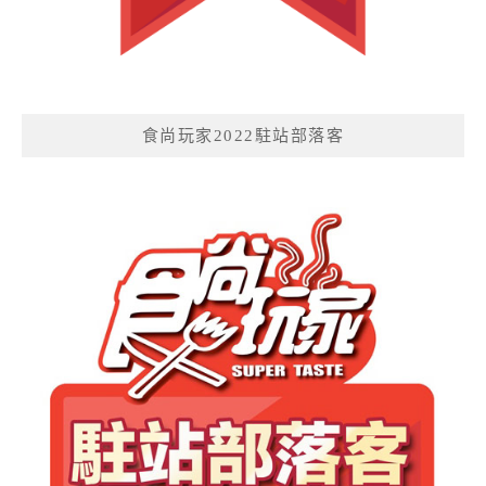
食尚玩家2022駐站部落客