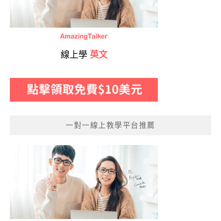
線上學
英文
一對一線上教學平台推薦