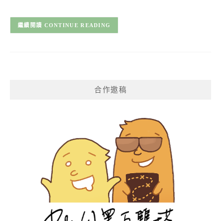
CONTINUE READING
合作邀稿