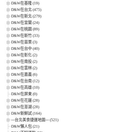
D&W在基隆 (19)
D&W在台北 (475)
D&W在新北 (279)
D&W在宜蘭 (24)
D&W在桃園 (89)
D&W在新竹 (33)
D&W在苗栗 (3)
D&W在台中 (40)
D&W在彰化 (2)
D&W在南投 (2)
D&W在雲林 (2)
D&W在嘉義 (6)
D&W在台南 (12)
D&W在高雄 (10)
D&W在屏東 (0)
D&W在花蓮 (28)
D&W在澎湖 (28)
D&W新鮮試 (164)
---台北美食捷運地圖--- (521)
D&W懶人包 (21)