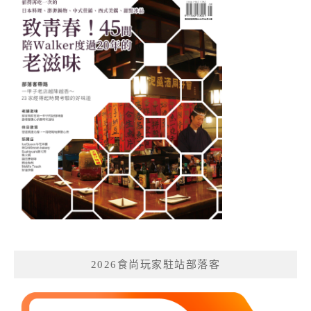
2026食尚玩家駐站部落客