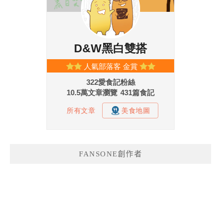
FANSONE創作者