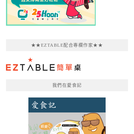
★★EZTABLE配合專欄作家★★
我們在愛食記