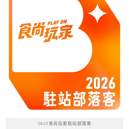
2025食尚玩家駐站部落客