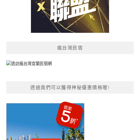
瘋台灣民宿
透過我們可以獲得神秘優惠價格喔!