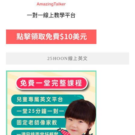
一對一線上教學平台
25HOON線上英文