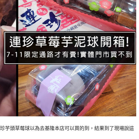
珍芋頭草莓球以為去基隆本店可以買的到，結果到了現場說這