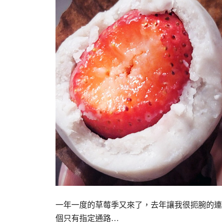
一年一度的草莓季又來了，去年讓我很扼腕的連
個只有指定通路…