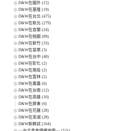
D&W在國外 (15)
D&W在基隆 (19)
D&W在台北 (475)
D&W在新北 (279)
D&W在宜蘭 (24)
D&W在桃園 (89)
D&W在新竹 (33)
D&W在苗栗 (3)
D&W在台中 (40)
D&W在彰化 (2)
D&W在南投 (2)
D&W在雲林 (2)
D&W在嘉義 (6)
D&W在台南 (12)
D&W在高雄 (10)
D&W在屏東 (0)
D&W在花蓮 (28)
D&W在澎湖 (28)
D&W新鮮試 (164)
---台北美食捷運地圖--- (521)