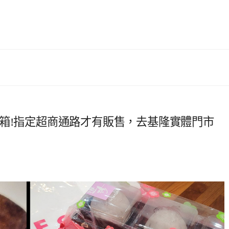
箱!指定超商通路才有販售，去基隆實體門市