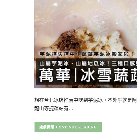
想在台北冰店推薦中吃到芋泥冰，不外乎就是阿
龍山寺捷運站有…
CONTINUE READING