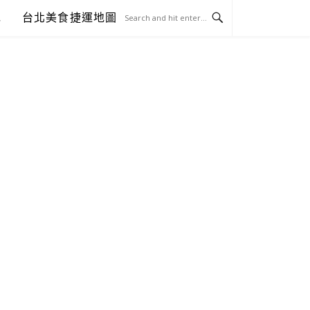
包
台北美食捷運地圖