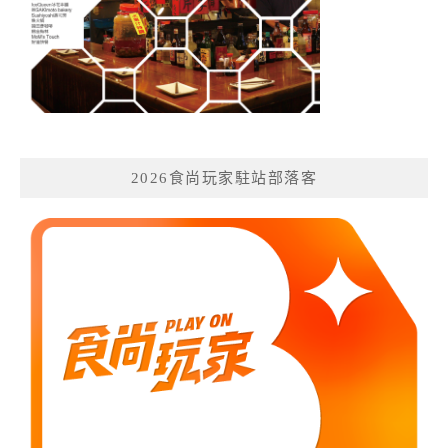
2026食尚玩家駐站部落客