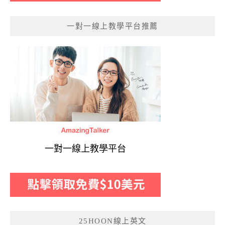
一對一線上教學平台推薦
一對一線上教學平台
25HOON線上英文