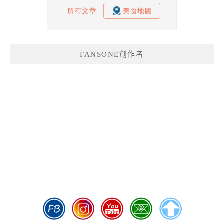
FANSONE創作者