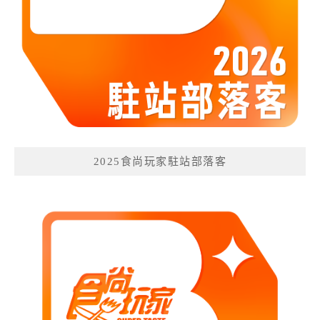
2025食尚玩家駐站部落客