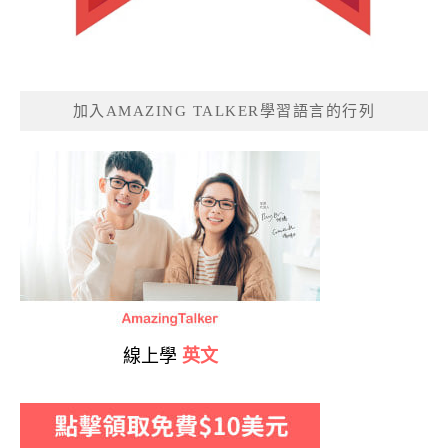
加入AMAZING TALKER學習語言的行列
線上學
英文