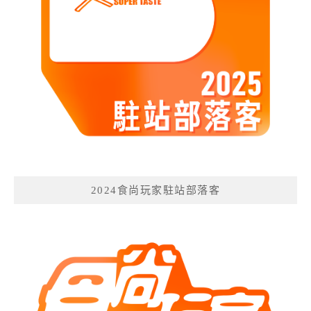
2024食尚玩家駐站部落客