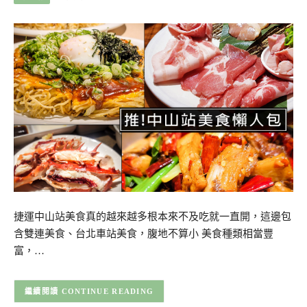
捷運中山站美食真的越來越多根本來不及吃就一直開，這邊包
含雙連美食、台北車站美食，腹地不算小 美食種類相當豐
富，…
CONTINUE READING