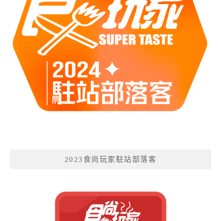
2023食尚玩家駐站部落客