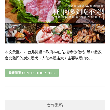
本文彙整2023台北捷運市政府/中山站/忠孝敦化站..等13餘家
台北熱門的炭火燒烤、人氣串燒店家，主要以燒肉吃…
CONTINUE READING
合作邀稿