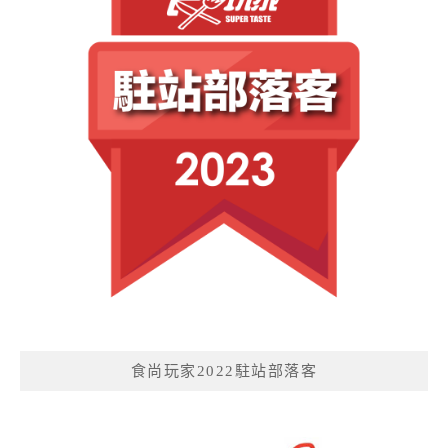
食尚玩家2022駐站部落客