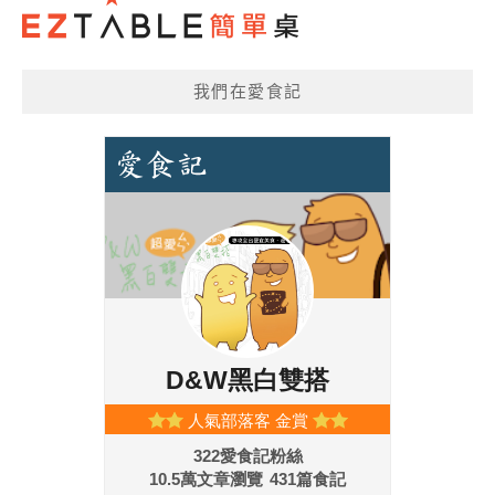
我們在愛食記