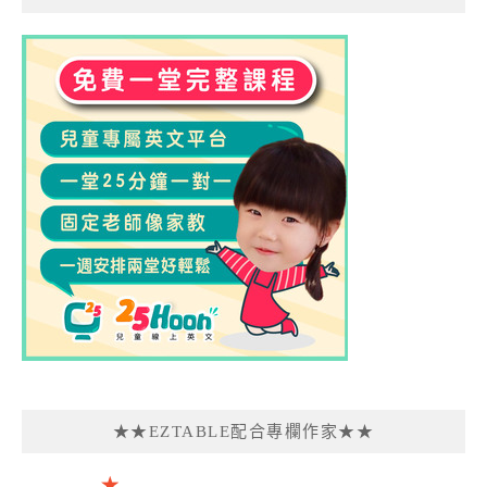
★★EZTABLE配合專欄作家★★