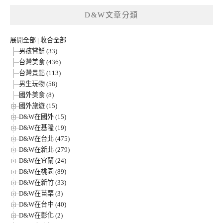
D&W文章分類
展開全部
|
收合全部
男孩嘗鮮 (33)
台灣美食 (436)
台灣景點 (113)
男生玩物 (58)
國外美食 (8)
國外旅遊 (15)
D&W在國外 (15)
D&W在基隆 (19)
D&W在台北 (475)
D&W在新北 (279)
D&W在宜蘭 (24)
D&W在桃園 (89)
D&W在新竹 (33)
D&W在苗栗 (3)
D&W在台中 (40)
D&W在彰化 (2)