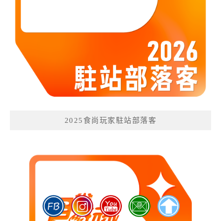
2025食尚玩家駐站部落客