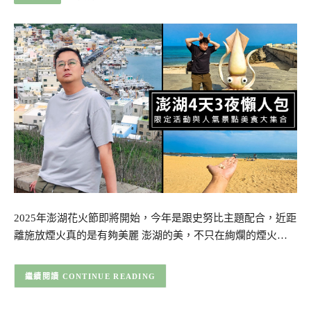
2025年澎湖花火節即將開始，今年是跟史努比主題配合，近距
離施放煙火真的是有夠美麗 澎湖的美，不只在絢爛的煙火…
CONTINUE READING