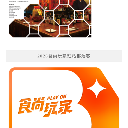
2026食尚玩家駐站部落客