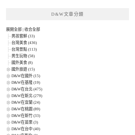
D&W文章分類
展開全部
|
收合全部
男孩嘗鮮 (33)
台灣美食 (436)
台灣景點 (113)
男生玩物 (58)
國外美食 (8)
國外旅遊 (15)
D&W在國外 (15)
D&W在基隆 (19)
D&W在台北 (475)
D&W在新北 (279)
D&W在宜蘭 (24)
D&W在桃園 (89)
D&W在新竹 (33)
D&W在苗栗 (3)
D&W在台中 (40)