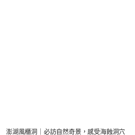
澎湖風櫃洞｜必訪自然奇景，感受海蝕洞穴