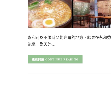
永和可以不限時又能充電的地方，結果在永和秀
能坐一整天外…
CONTINUE READING