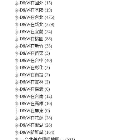
D&W在國外 (15)
D&W在基隆 (19)
D&W在台北 (475)
D&W在新北 (279)
D&W在宜蘭 (24)
D&W在桃園 (88)
D&W在新竹 (33)
D&W在苗栗 (3)
D&W在台中 (40)
D&W在彰化 (2)
D&W在南投 (2)
D&W在雲林 (2)
D&W在嘉義 (6)
D&W在台南 (12)
D&W在高雄 (10)
D&W在屏東 (0)
D&W在花蓮 (28)
D&W在澎湖 (28)
D&W新鮮試 (164)
---台北美食捷運地圖--- (521)