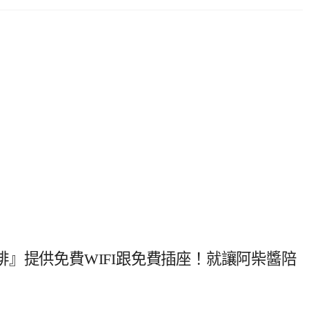
』提供免費WIFI跟免費插座！就讓阿柴醬陪