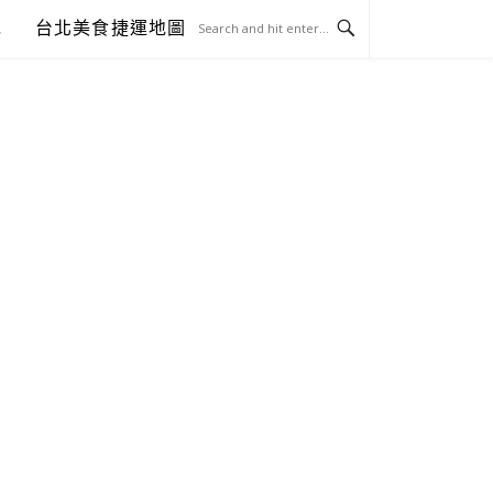
包
台北美食捷運地圖