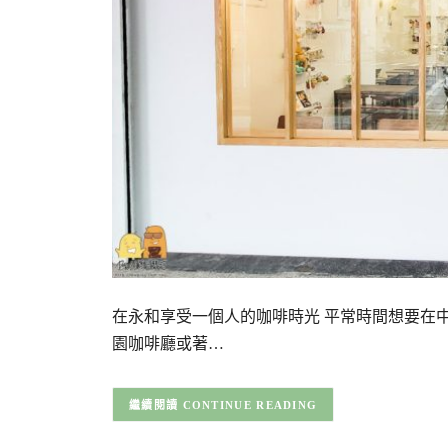
在永和享受一個人的咖啡時光 平常時間想要在
園咖啡廳或著…
CONTINUE READING