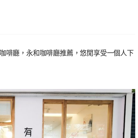
坐咖啡廳，永和咖啡廳推薦，悠閒享受一個人下