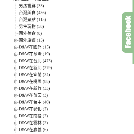
男孩嘗鮮 (33)
台灣美食 (436)
台灣景點 (113)
男生玩物 (58)
國外美食 (8)
國外旅遊 (15)
D&W在國外 (15)
D&W在基隆 (19)
D&W在台北 (475)
D&W在新北 (279)
D&W在宜蘭 (24)
D&W在桃園 (88)
D&W在新竹 (33)
D&W在苗栗 (3)
D&W在台中 (40)
D&W在彰化 (2)
D&W在南投 (2)
D&W在雲林 (2)
D&W在嘉義 (6)