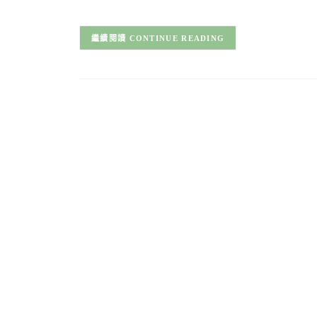
CONTINUE READING