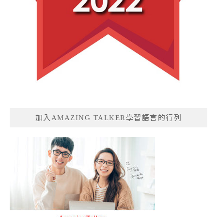
加入AMAZING TALKER學習語言的行列