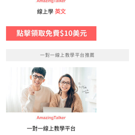
線上學
英文
一對一線上教學平台推薦
一對一線上教學平台