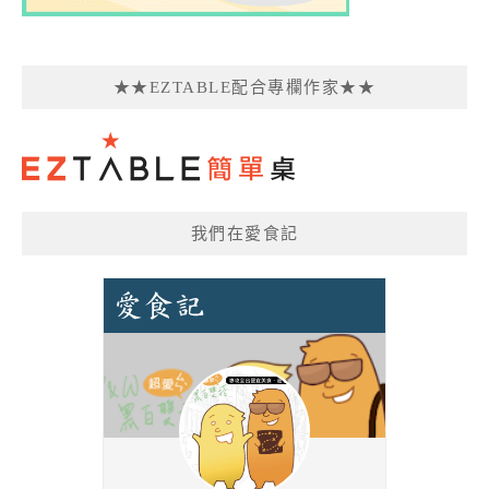
★★EZTABLE配合專欄作家★★
我們在愛食記