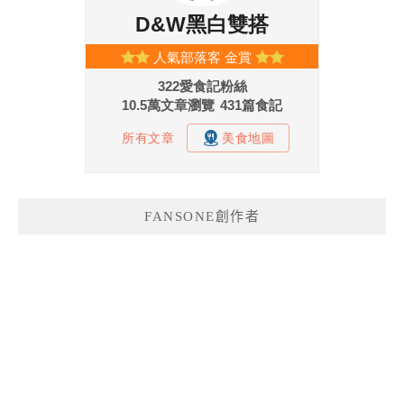
FANSONE創作者