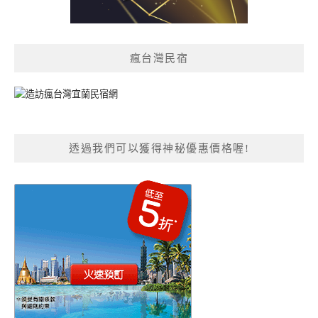
瘋台灣民宿
透過我們可以獲得神秘優惠價格喔!