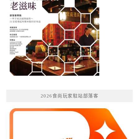
2026食尚玩家駐站部落客