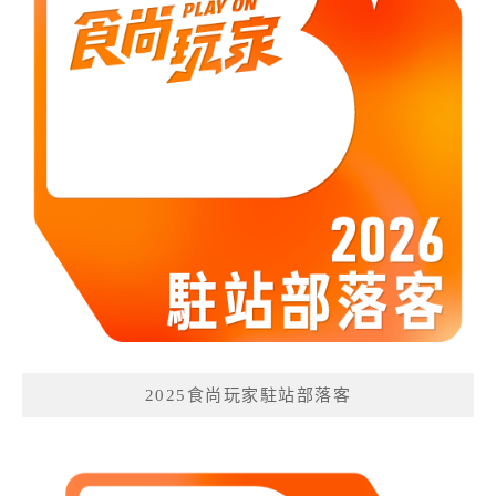
2025食尚玩家駐站部落客