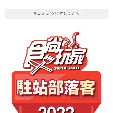
食尚玩家2022駐站部落客