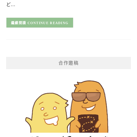
ど…
CONTINUE READING
合作邀稿