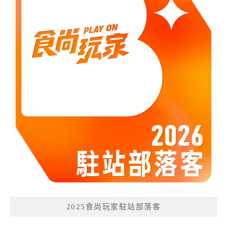
2025食尚玩家駐站部落客