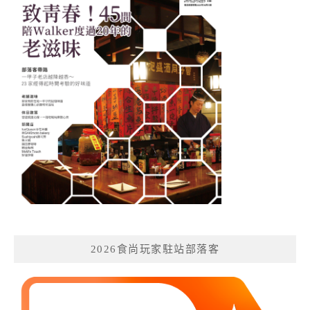
2026食尚玩家駐站部落客