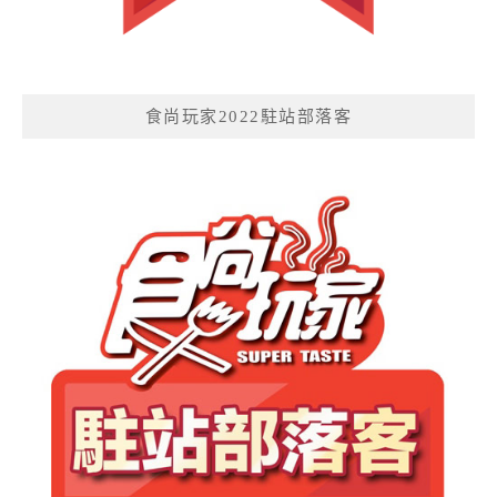
食尚玩家2022駐站部落客