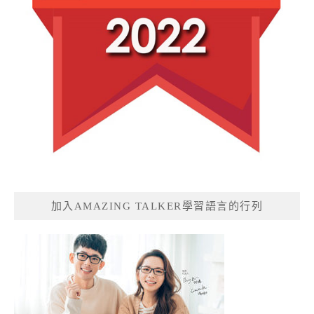
加入AMAZING TALKER學習語言的行列