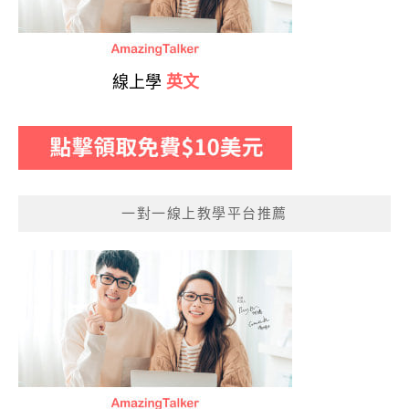
線上學
英文
一對一線上教學平台推薦