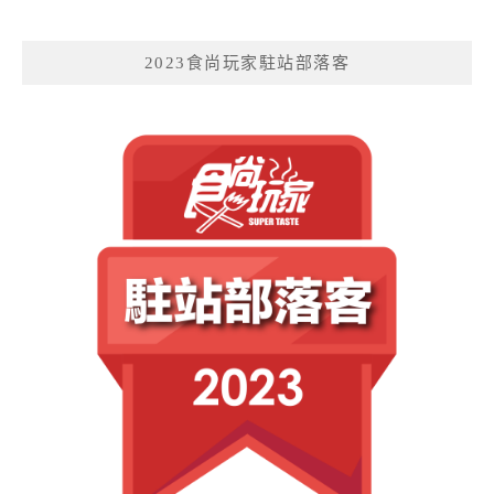
2023食尚玩家駐站部落客