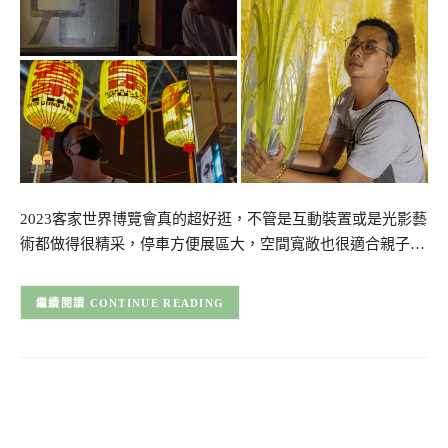
2023客家世界博覽會真的超好逛，不管是互動裝置或是光影藝
術都做得很精采，停車方便展區大，空間寬敞也很適合親子…
CONTINUE READING