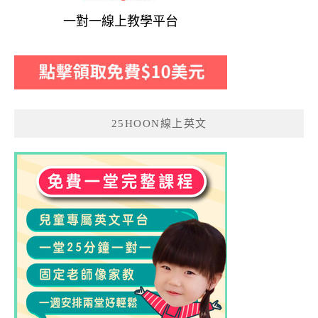
一對一線上教學平台
25HOON線上英文