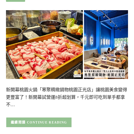
新開幕桃園火鍋「寒聚精緻鍋物桃園正光店」讓桃園美食變得
更豐富了！新開幕試營運8折超划算，千元即可吃到單手都拿
不…
CONTINUE READING