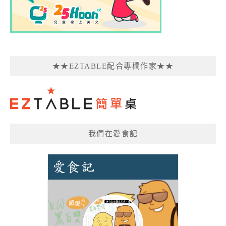
★★EZTABLE配合專欄作家★★
我們在愛食記