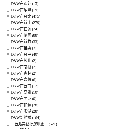
D&W在國外 (15)
D&W在基隆 (19)
D&W在台北 (475)
D&W在新北 (279)
D&W在宜蘭 (24)
D&W在桃園 (88)
D&W在新竹 (33)
D&W在苗栗 (3)
D&W在台中 (40)
D&W在彰化 (2)
D&W在南投 (2)
D&W在雲林 (2)
D&W在嘉義 (6)
D&W在台南 (12)
D&W在高雄 (10)
D&W在屏東 (0)
D&W在花蓮 (28)
D&W在澎湖 (28)
D&W新鮮試 (164)
---台北美食捷運地圖--- (521)