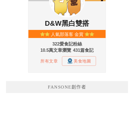
FANSONE創作者