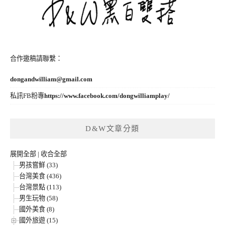
合作邀稿請聯繫：
dongandwilliam@gmail.com
私訊FB粉專
https://www.facebook.com/dongwilliamplay/
D&W文章分類
展開全部
|
收合全部
男孩嘗鮮 (33)
台灣美食 (436)
台灣景點 (113)
男生玩物 (58)
國外美食 (8)
國外旅遊 (15)