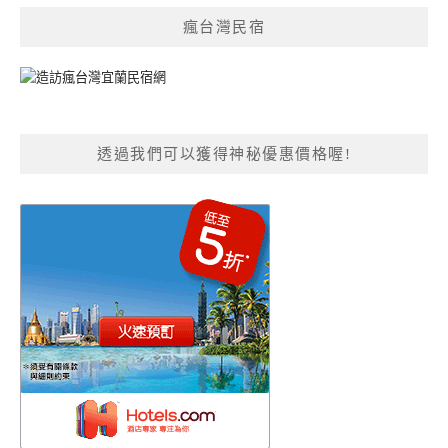
瘋台灣民宿
透過我們可以獲得神秘優惠價格喔!