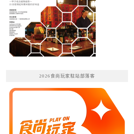
2026食尚玩家駐站部落客