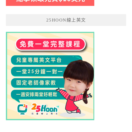
25HOON線上英文