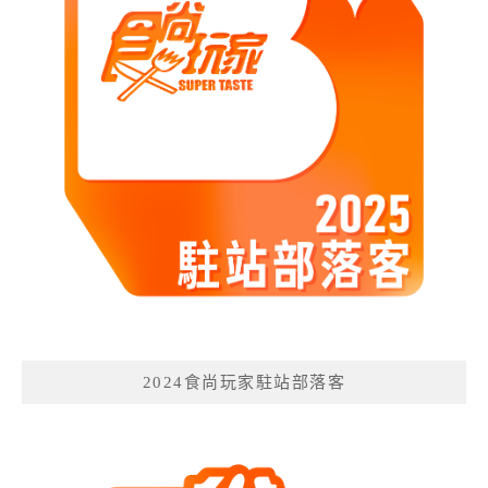
2024食尚玩家駐站部落客