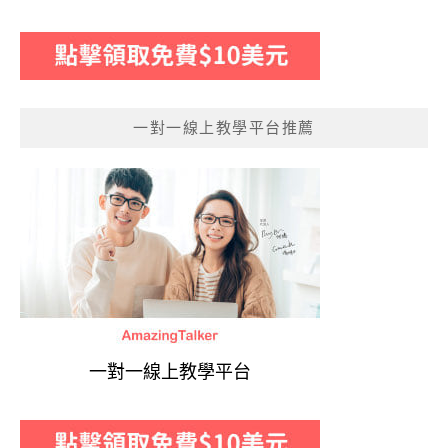
一對一線上教學平台推薦
一對一線上教學平台