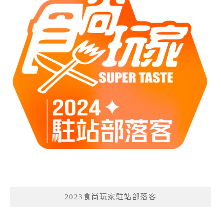
2023食尚玩家駐站部落客