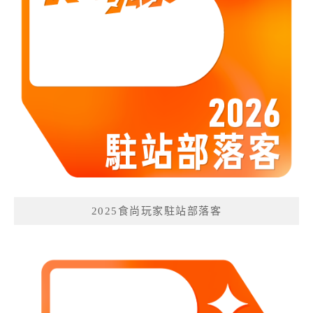
2025食尚玩家駐站部落客