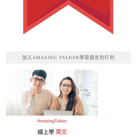
加入AMAZING TALKER學習語言的行列
線上學
英文