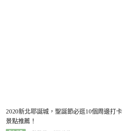
2020新北耶誕城，聖誕節必逛10個周邊打卡
景點推薦！