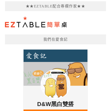
★★EZTABLE配合專欄作家★★
我們在愛食記