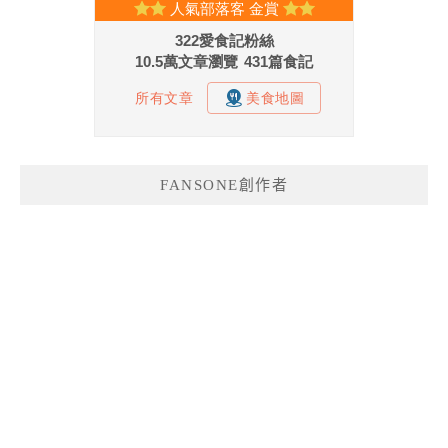
FANSONE創作者