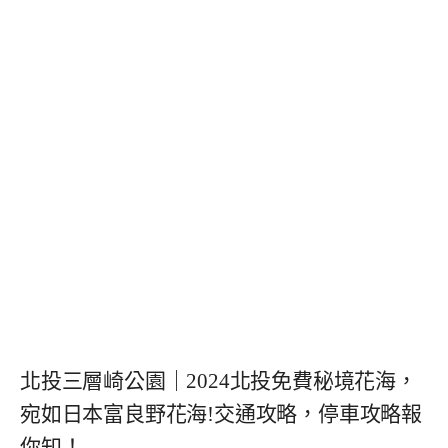
北投三層崎公園｜2024北投免費秘境花海，
宛如日本富良野花海!交通攻略，停車攻略報
你知！