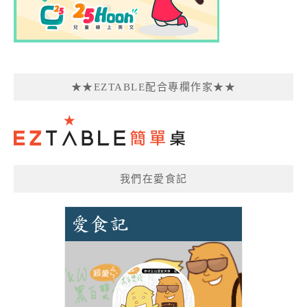
★★EZTABLE配合專欄作家★★
我們在愛食記