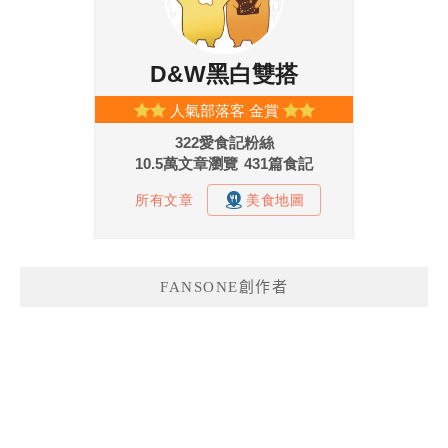
FANSONE創作者