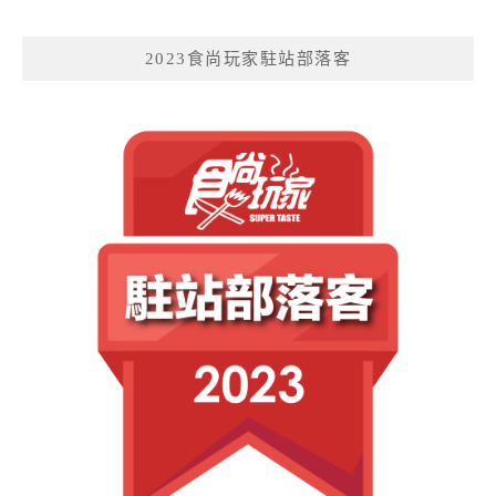
2023食尚玩家駐站部落客