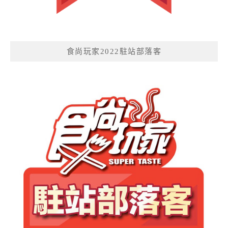
食尚玩家2022駐站部落客