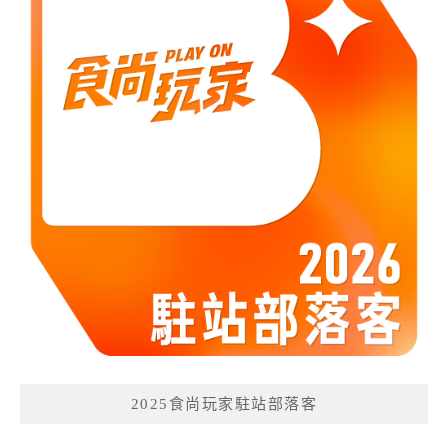
2025食尚玩家駐站部落客