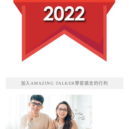
加入AMAZING TALKER學習語言的行列