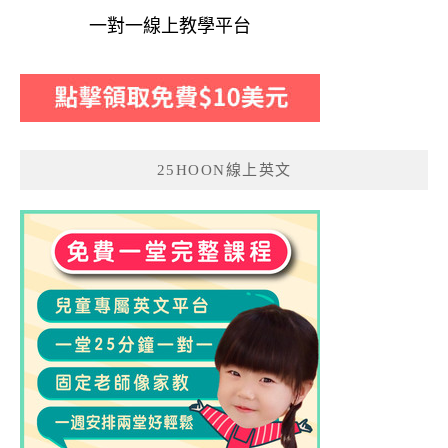
一對一線上教學平台
25HOON線上英文