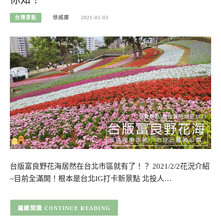
台灣景點
徐威廉
2021-02-03
台版富良野花海居然在台北市區就有了！？ 2021/2/2花況介紹
~目前全滿開！根本是台北IG打卡新景點 北投人…
CONTINUE READING