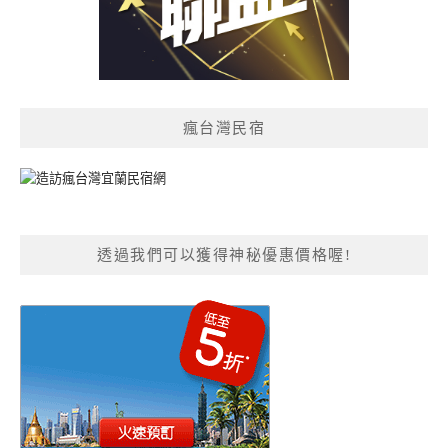
瘋台灣民宿
透過我們可以獲得神秘優惠價格喔!