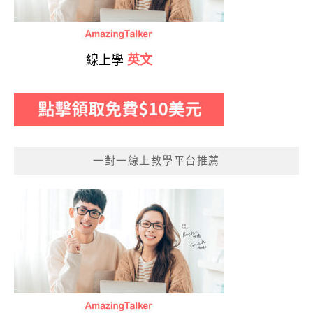
線上學
英文
一對一線上教學平台推薦