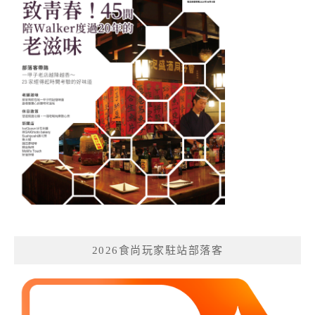
2026食尚玩家駐站部落客