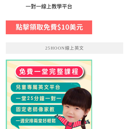
一對一線上教學平台
25HOON線上英文