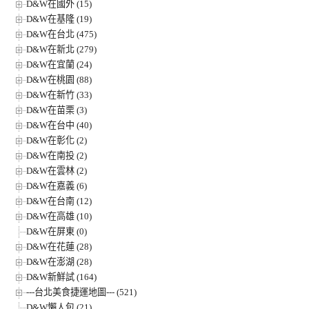
D&W在國外 (15)
D&W在基隆 (19)
D&W在台北 (475)
D&W在新北 (279)
D&W在宜蘭 (24)
D&W在桃園 (88)
D&W在新竹 (33)
D&W在苗栗 (3)
D&W在台中 (40)
D&W在彰化 (2)
D&W在南投 (2)
D&W在雲林 (2)
D&W在嘉義 (6)
D&W在台南 (12)
D&W在高雄 (10)
D&W在屏東 (0)
D&W在花蓮 (28)
D&W在澎湖 (28)
D&W新鮮試 (164)
---台北美食捷運地圖--- (521)
D&W懶人包 (21)