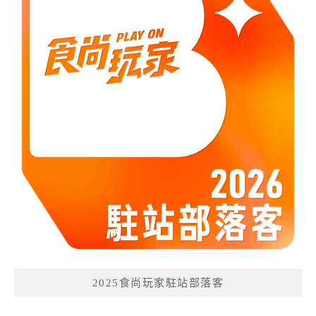
2025食尚玩家駐站部落客