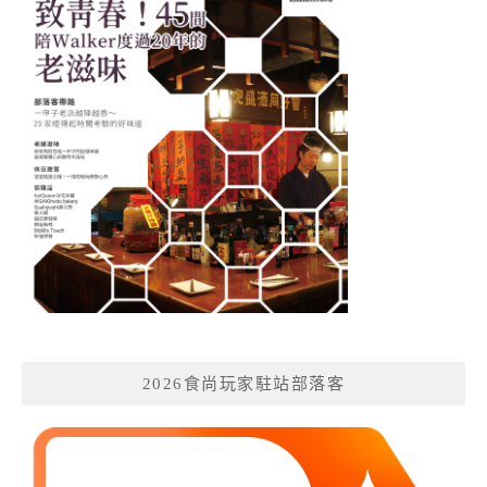
2026食尚玩家駐站部落客