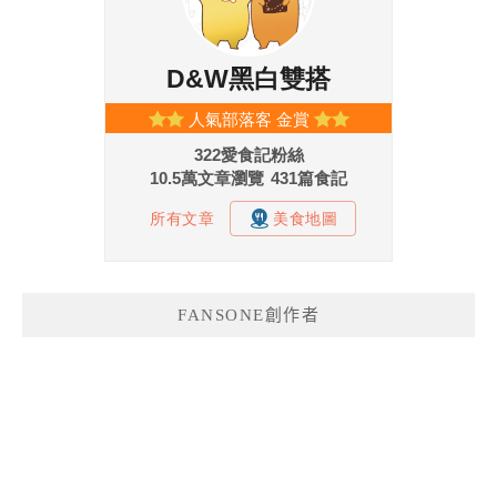
FANSONE創作者