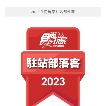
2023食尚玩家駐站部落客