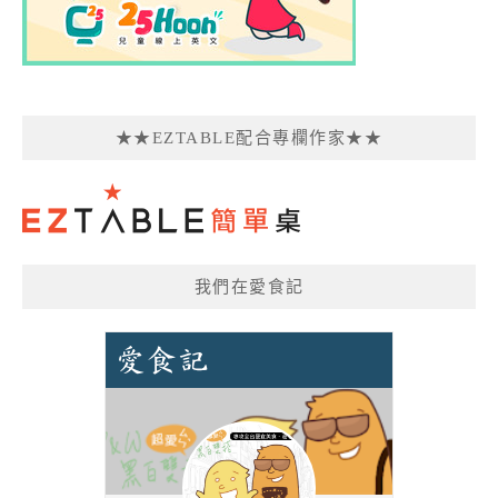
★★EZTABLE配合專欄作家★★
我們在愛食記