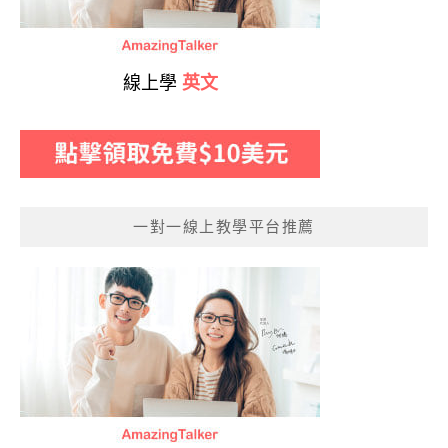
線上學
英文
一對一線上教學平台推薦