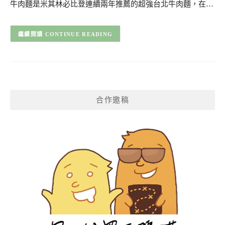
牛肉麵是米其林必比登連續兩年推薦的超強台北牛肉麵，在…
CONTINUE READING
合作邀稿