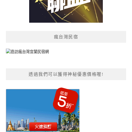
瘋台灣民宿
透過我們可以獲得神秘優惠價格喔!