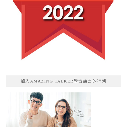
加入AMAZING TALKER學習語言的行列