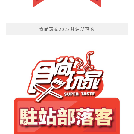
食尚玩家2022駐站部落客