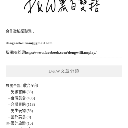
合作邀稿請聯繫：
dongandwilliam@gmail.com
私訊FB粉專
https://www.facebook.com/dongwilliamplay/
D&W文章分類
展開全部
|
收合全部
男孩嘗鮮 (33)
台灣美食 (436)
台灣景點 (113)
男生玩物 (58)
國外美食 (8)
國外旅遊 (15)