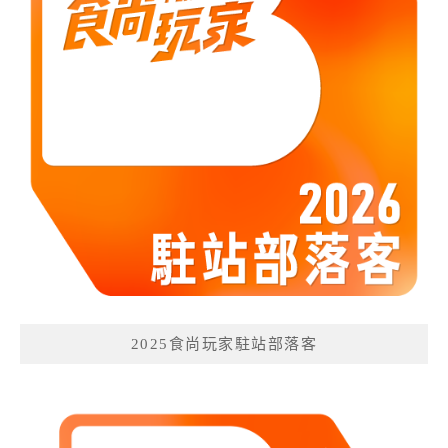
2025食尚玩家駐站部落客