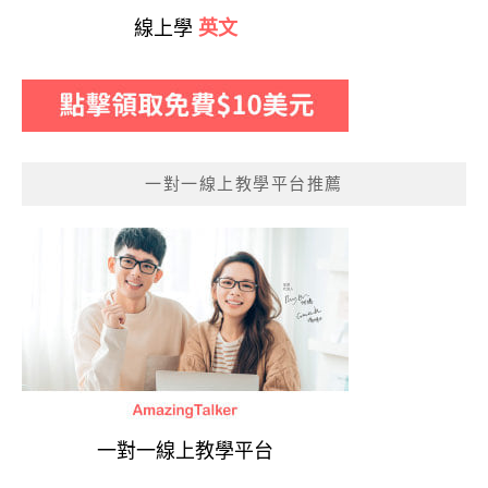
線上學
英文
一對一線上教學平台推薦
一對一線上教學平台