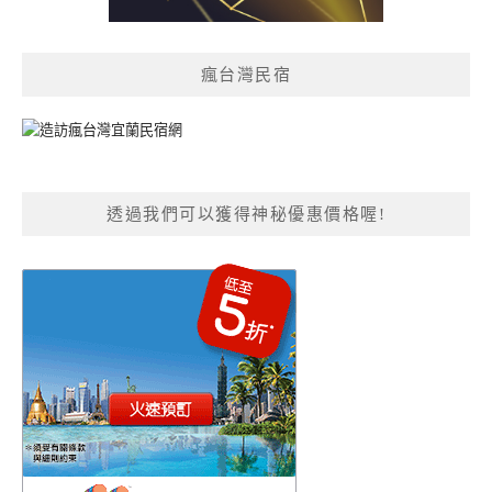
瘋台灣民宿
透過我們可以獲得神秘優惠價格喔!