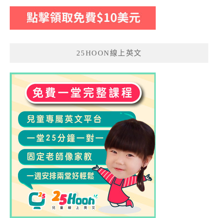
25HOON線上英文