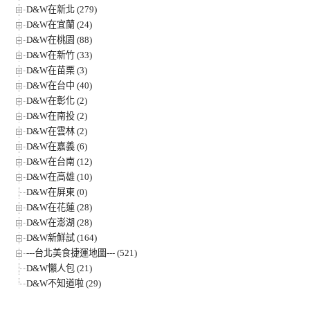
D&W在新北 (279)
D&W在宜蘭 (24)
D&W在桃園 (88)
D&W在新竹 (33)
D&W在苗栗 (3)
D&W在台中 (40)
D&W在彰化 (2)
D&W在南投 (2)
D&W在雲林 (2)
D&W在嘉義 (6)
D&W在台南 (12)
D&W在高雄 (10)
D&W在屏東 (0)
D&W在花蓮 (28)
D&W在澎湖 (28)
D&W新鮮試 (164)
---台北美食捷運地圖--- (521)
D&W懶人包 (21)
D&W不知道啦 (29)