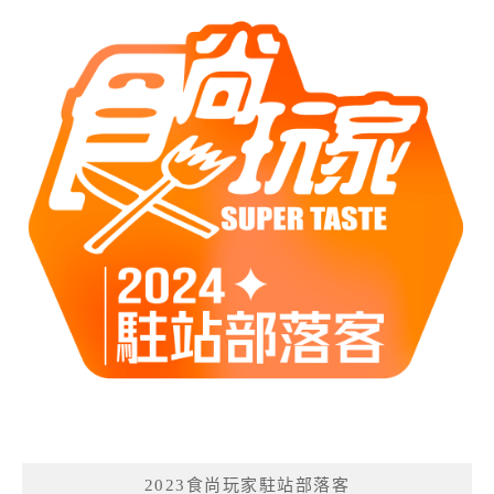
2023食尚玩家駐站部落客