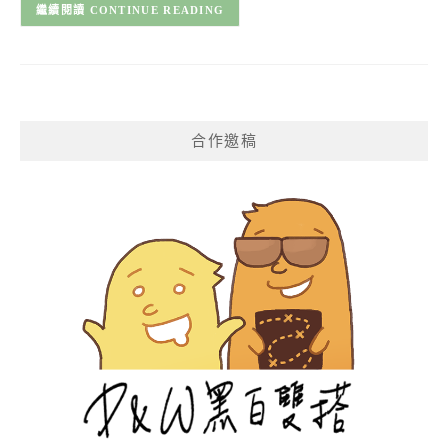
CONTINUE READING
合作邀稿