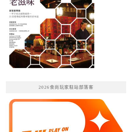
2026食尚玩家駐站部落客