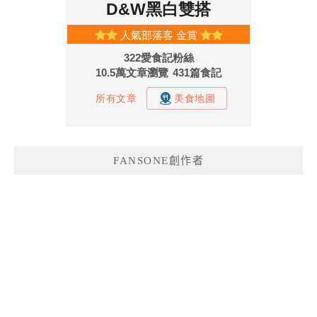
FANSONE創作者