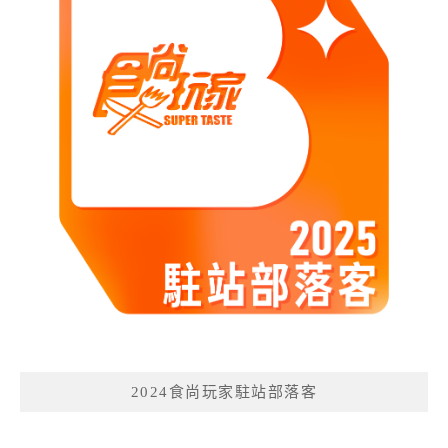
2024食尚玩家駐站部落客