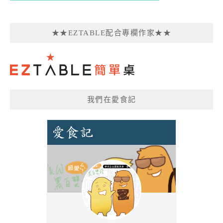
★★EZTABLE配合專欄作家★★
我們在愛食記