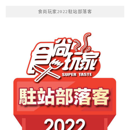
食尚玩家2022駐站部落客