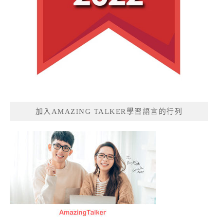
加入AMAZING TALKER學習語言的行列