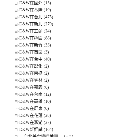
D&W在國外 (15)
D&W在基隆 (19)
D&W在台北 (475)
D&W在新北 (279)
D&W在宜蘭 (24)
D&W在桃園 (88)
D&W在新竹 (33)
D&W在苗栗 (3)
D&W在台中 (40)
D&W在彰化 (2)
D&W在南投 (2)
D&W在雲林 (2)
D&W在嘉義 (6)
D&W在台南 (12)
D&W在高雄 (10)
D&W在屏東 (0)
D&W在花蓮 (28)
D&W在澎湖 (27)
D&W新鮮試 (164)
---台北美食捷運地圖--- (521)