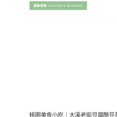
CONTINUE READING
桃園美食小吃｜大溪老街豆腐酪豆