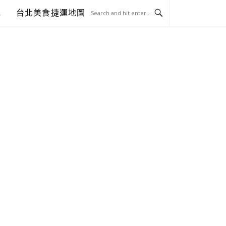
包
台北美食捷運地圖