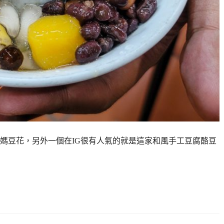
媽豆花，另外一個在IG很有人氣的就是這家和風手工豆腐酪豆