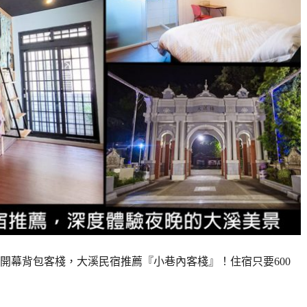
開幕背包客棧，大溪民宿推薦『小巷內客棧』！住宿只要600