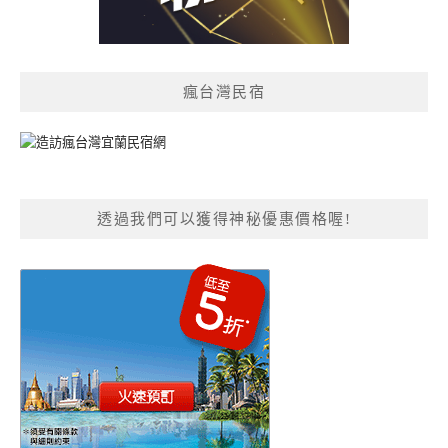
瘋台灣民宿
透過我們可以獲得神秘優惠價格喔!