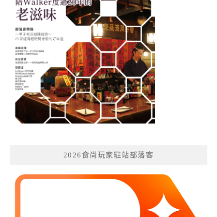
2026食尚玩家駐站部落客