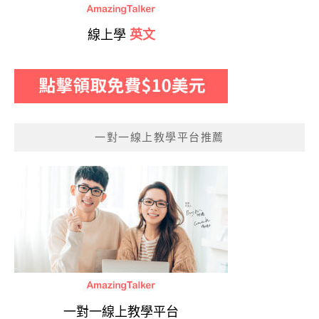
線上學
英文
一對一線上教學平台推薦
一對一線上教學平台