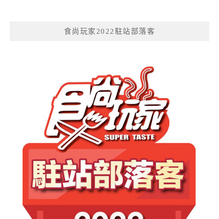
食尚玩家2022駐站部落客