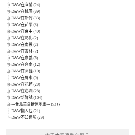
D&W在宜蘭 (24)
D&W在桃園 (89)
D&W在新竹 (33)
D&W在苗栗 (3)
D&W在台中 (40)
D&W在彰化 (2)
D&W在南投 (2)
D&W在雲林 (2)
D&W在嘉義 (6)
D&W在台南 (12)
D&W在高雄 (10)
D&W在屏東 (0)
D&W在花蓮 (28)
D&W在澎湖 (28)
D&W新鮮試 (164)
---台北美食捷運地圖--- (521)
D&W懶人包 (21)
D&W不知道啦 (29)