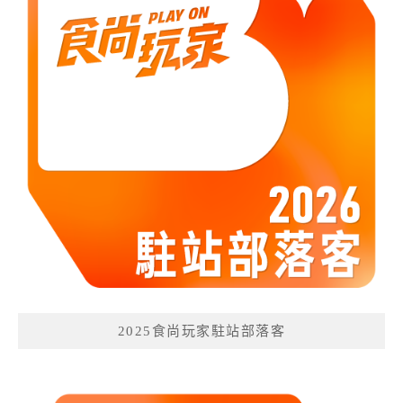
2025食尚玩家駐站部落客