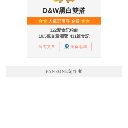
FANSONE創作者