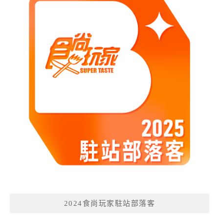
2024食尚玩家駐站部落客