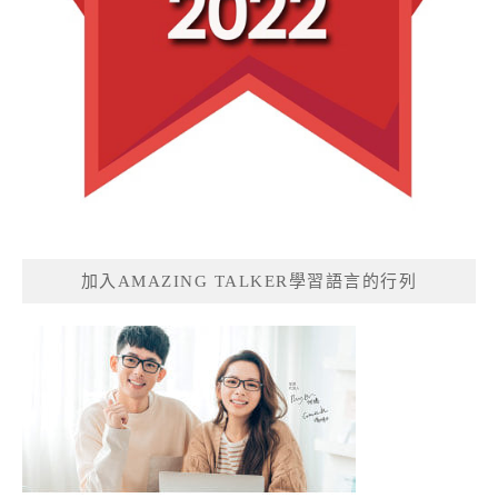
加入AMAZING TALKER學習語言的行列