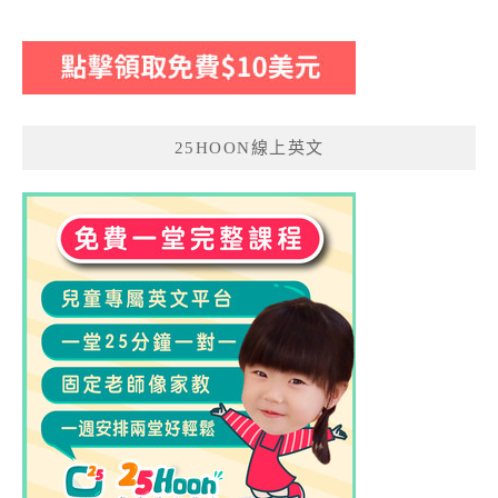
25HOON線上英文