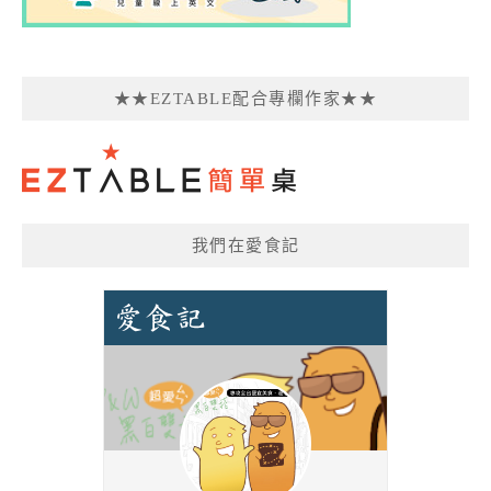
★★EZTABLE配合專欄作家★★
我們在愛食記