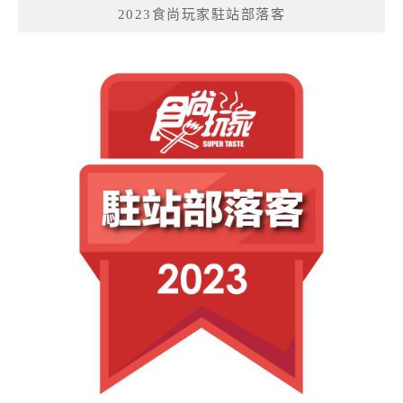
2023食尚玩家駐站部落客