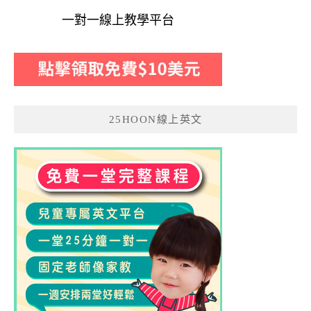
一對一線上教學平台
25HOON線上英文