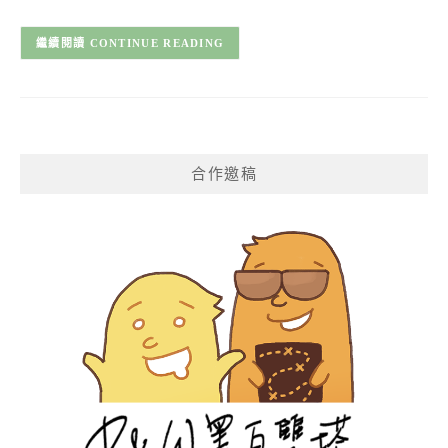
CONTINUE READING
合作邀稿