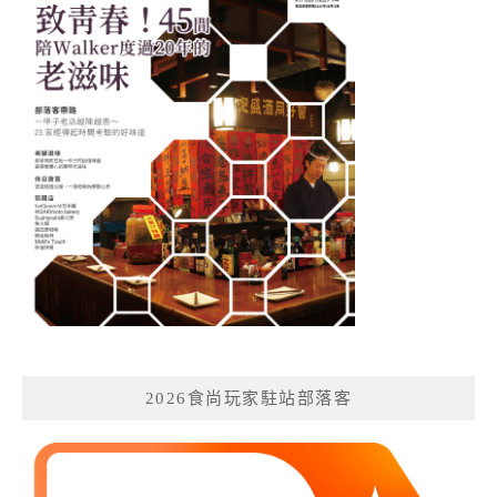
2026食尚玩家駐站部落客