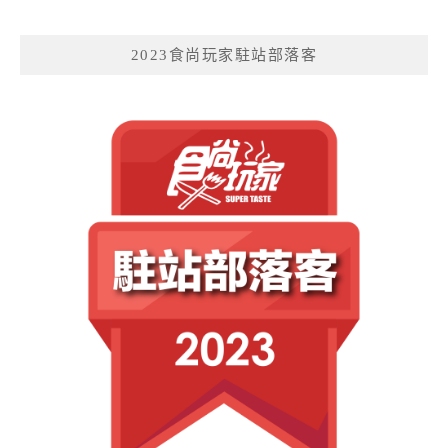
2023食尚玩家駐站部落客