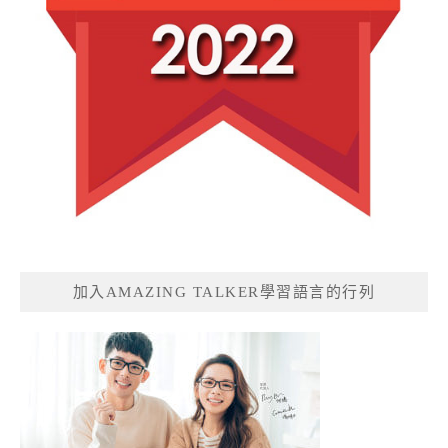
加入AMAZING TALKER學習語言的行列