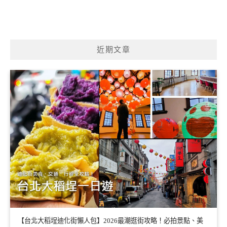
近期文章
【台北大稻埕迪化街懶人包】2026最潮逛街攻略！必拍景點、美