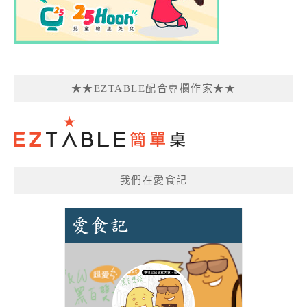
★★EZTABLE配合專欄作家★★
我們在愛食記