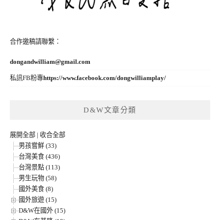
合作邀稿請聯繫：
dongandwilliam@gmail.com
私訊FB粉專
https://www.facebook.com/dongwilliamplay/
D&W文章分類
展開全部
|
收合全部
男孩嘗鮮 (33)
台灣美食 (436)
台灣景點 (113)
男生玩物 (58)
國外美食 (8)
國外旅遊 (15)
D&W在國外 (15)