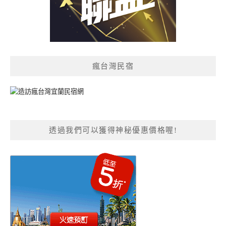
瘋台灣民宿
透過我們可以獲得神秘優惠價格喔!