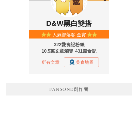
FANSONE創作者