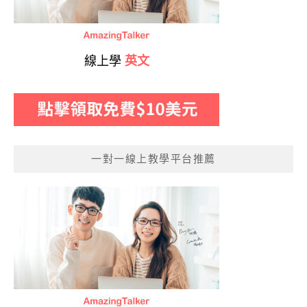
線上學
英文
一對一線上教學平台推薦