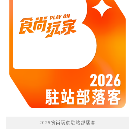
2025食尚玩家駐站部落客