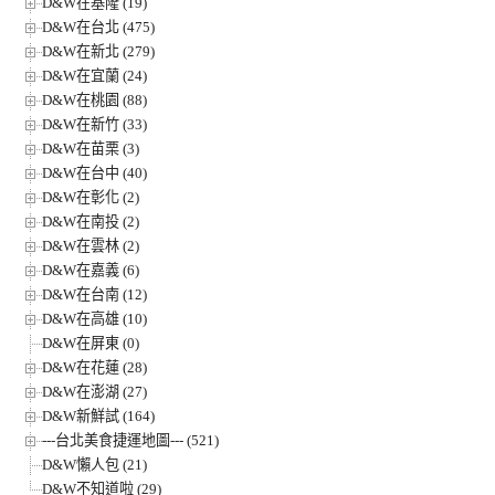
D&W在基隆 (19)
D&W在台北 (475)
D&W在新北 (279)
D&W在宜蘭 (24)
D&W在桃園 (88)
D&W在新竹 (33)
D&W在苗栗 (3)
D&W在台中 (40)
D&W在彰化 (2)
D&W在南投 (2)
D&W在雲林 (2)
D&W在嘉義 (6)
D&W在台南 (12)
D&W在高雄 (10)
D&W在屏東 (0)
D&W在花蓮 (28)
D&W在澎湖 (27)
D&W新鮮試 (164)
---台北美食捷運地圖--- (521)
D&W懶人包 (21)
D&W不知道啦 (29)