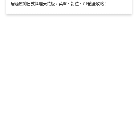
居酒屋的日式料理天花板，菜單、訂位、CP值全攻略！