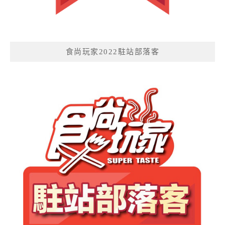
食尚玩家2022駐站部落客