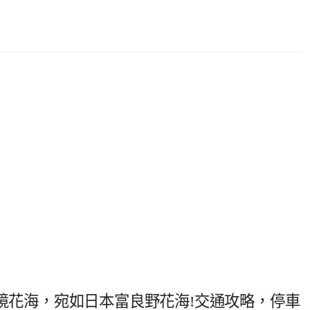
秘境花海，宛如日本富良野花海!交通攻略，停車