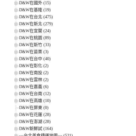
D&W在國外 (15)
D&W在基隆 (19)
D&W在台北 (475)
D&W在新北 (279)
D&W在宜蘭 (24)
D&W在桃園 (89)
D&W在新竹 (33)
D&W在苗栗 (3)
D&W在台中 (40)
D&W在彰化 (2)
D&W在南投 (2)
D&W在雲林 (2)
D&W在嘉義 (6)
D&W在台南 (12)
D&W在高雄 (10)
D&W在屏東 (0)
D&W在花蓮 (28)
D&W在澎湖 (28)
D&W新鮮試 (164)
---台北美食捷運地圖--- (521)