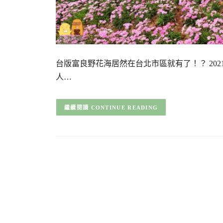
台版富良野花海居然在台北市區就有了！？ 2021
人…
CONTINUE READING