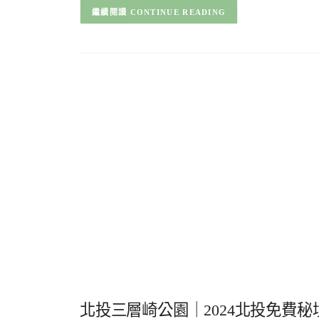
CONTINUE READING
北投三層崎公園｜2024北投免費