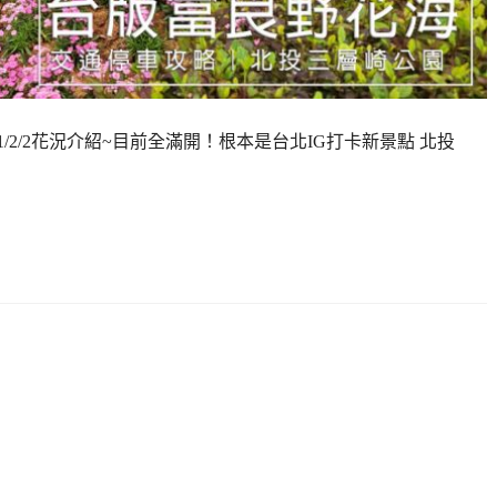
/2/2花況介紹~目前全滿開！根本是台北IG打卡新景點 北投