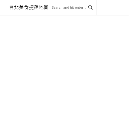
包
台北美食捷運地圖