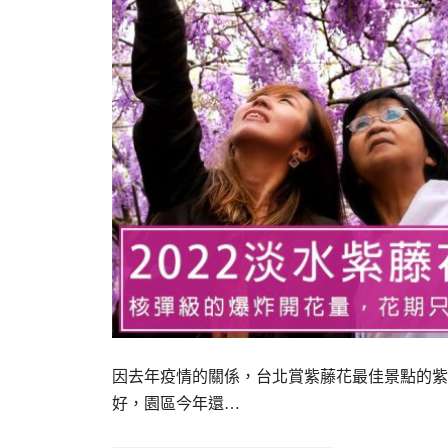
因去年疫情的關係，台北賞紫藤花最佳景點的紫
好，園區今年還…