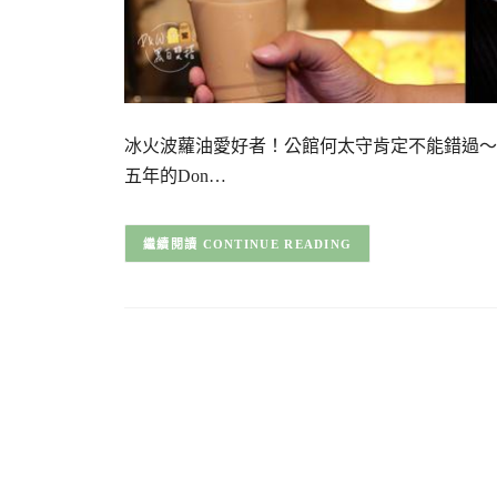
冰火波蘿油愛好者！公館何太守肯定不能錯過～
五年的Don…
CONTINUE READING