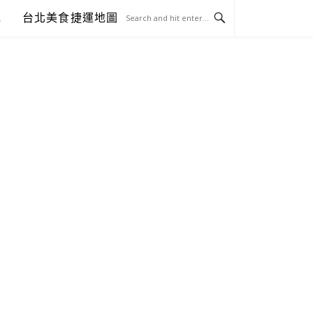
包
台北美食捷運地圖