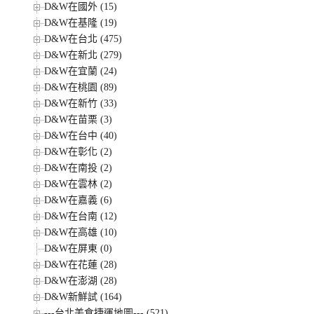
D&W在國外 (15)
D&W在基隆 (19)
D&W在台北 (475)
D&W在新北 (279)
D&W在宜蘭 (24)
D&W在桃園 (89)
D&W在新竹 (33)
D&W在苗栗 (3)
D&W在台中 (40)
D&W在彰化 (2)
D&W在南投 (2)
D&W在雲林 (2)
D&W在嘉義 (6)
D&W在台南 (12)
D&W在高雄 (10)
D&W在屏東 (0)
D&W在花蓮 (28)
D&W在澎湖 (28)
D&W新鮮試 (164)
---台北美食捷運地圖--- (521)