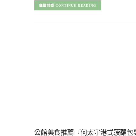
CONTINUE READING
公館美食推薦『何太守港式菠蘿包