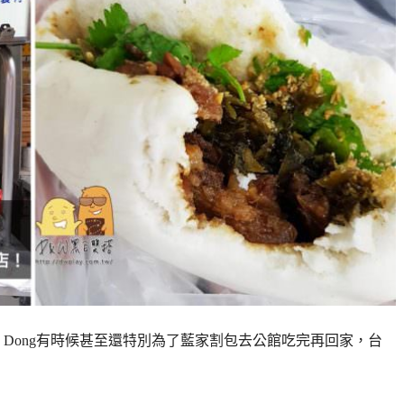
Dong有時候甚至還特別為了藍家割包去公館吃完再回家，台