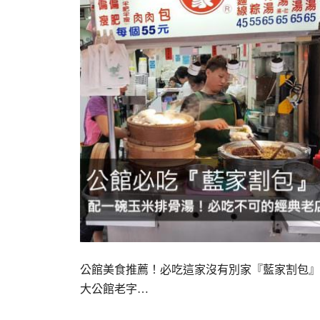
公館美食推薦！必吃這家沒有別家『藍家割包』 
大公館老字…