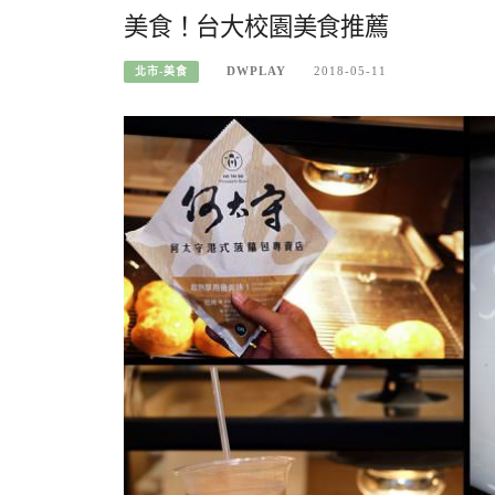
美食！台大校園美食推薦
DWPLAY
2018-05-11
北市-美食