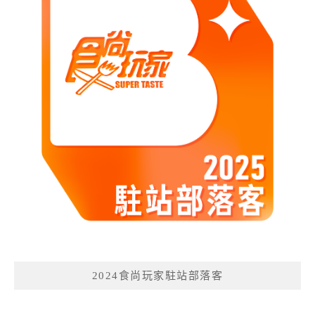
2024食尚玩家駐站部落客