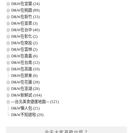
D&W在宜蘭 (24)
D&W在桃園 (89)
D&W在新竹 (33)
D&W在苗栗 (3)
D&W在台中 (40)
D&W在彰化 (2)
D&W在南投 (2)
D&W在雲林 (2)
D&W在嘉義 (6)
D&W在台南 (12)
D&W在高雄 (10)
D&W在屏東 (0)
D&W在花蓮 (28)
D&W在澎湖 (28)
D&W新鮮試 (164)
---台北美食捷運地圖--- (521)
D&W懶人包 (21)
D&W不知道啦 (29)
今天大家喜歡什麼？