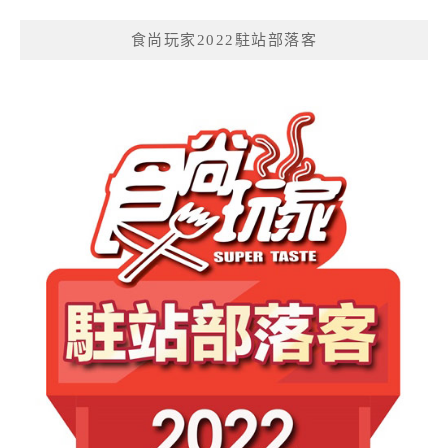
食尚玩家2022駐站部落客