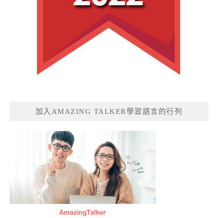
加入AMAZING TALKER學習語言的行列