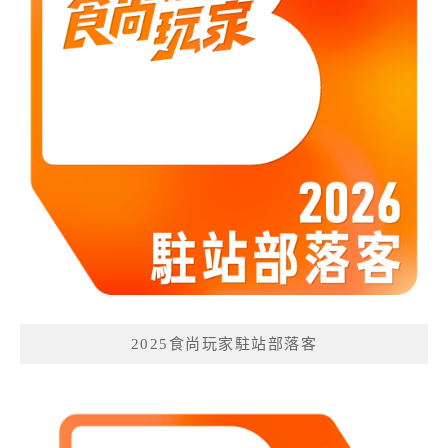
2025食尚玩家駐站部落客