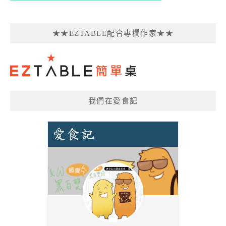
★★EZTABLE配合專欄作家★★
我們在愛食記