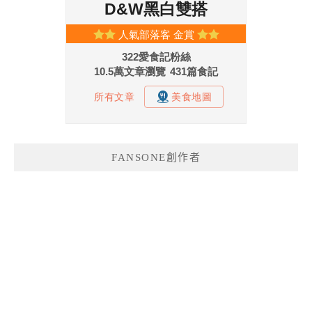
FANSONE創作者