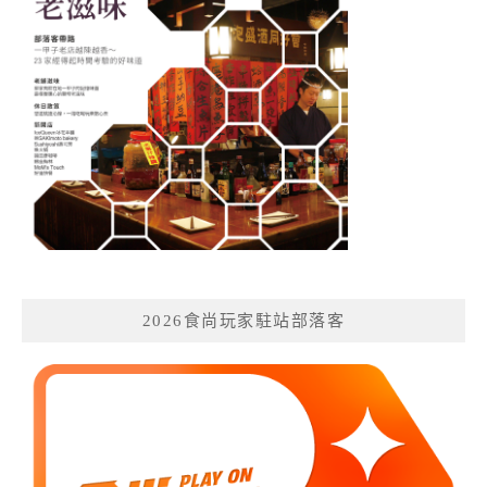
2026食尚玩家駐站部落客