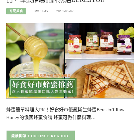
宅配美食
DWPLAY
2019-05-02
蜂蜜簡單料理大PK！好食好市俄羅斯生蜂蜜Berestoff Raw
Honey的俄國蜂蜜食譜 蜂蜜可做什麼料理…
CONTINUE READING