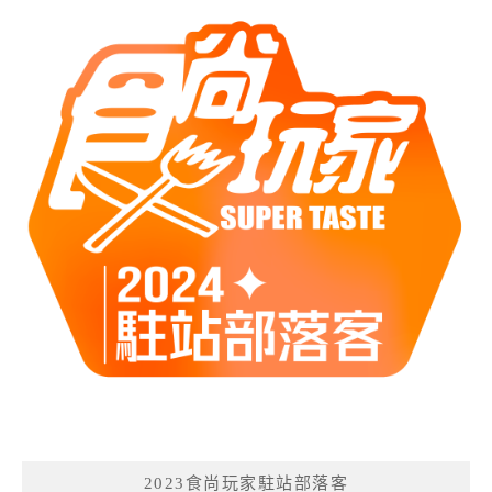
2023食尚玩家駐站部落客