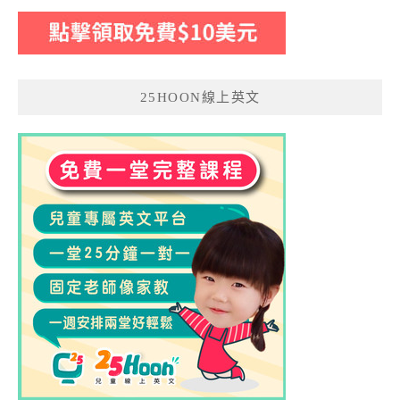
25HOON線上英文