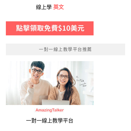
線上學
英文
一對一線上教學平台推薦
一對一線上教學平台