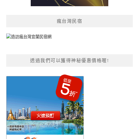
瘋台灣民宿
透過我們可以獲得神秘優惠價格喔!