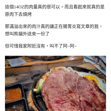
這個14OZ的肉量真的很可以，而且看起來就真的是
原肉下去燒烤
那滿溢出來的肉汁真的讓正在腸胃炎寫文章的我，
想叫熊貓外送來一份了
但可惜我家附近沒有，叫不了阿~阿~