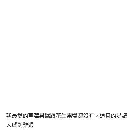
我最愛的草莓果醬跟花生果醬都沒有，這真的是讓
人感到難過