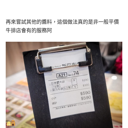
再來嘗試其他的醬料，這個做法真的是非一般平價
牛排店會有的服務阿