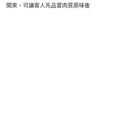
開來，可讓客人先品嘗肉質原味後