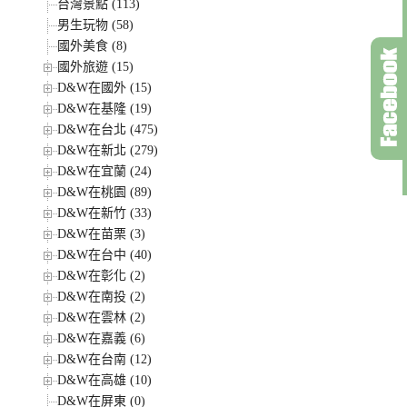
台灣景點 (113)
男生玩物 (58)
國外美食 (8)
國外旅遊 (15)
D&W在國外 (15)
D&W在基隆 (19)
D&W在台北 (475)
D&W在新北 (279)
D&W在宜蘭 (24)
D&W在桃園 (89)
D&W在新竹 (33)
D&W在苗栗 (3)
D&W在台中 (40)
D&W在彰化 (2)
D&W在南投 (2)
D&W在雲林 (2)
D&W在嘉義 (6)
D&W在台南 (12)
D&W在高雄 (10)
D&W在屏東 (0)