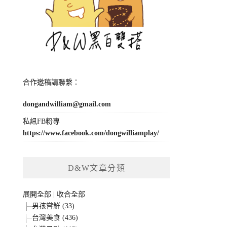
合作邀稿請聯繫：
dongandwilliam@gmail.com
私訊FB粉專
https://www.facebook.com/dongwilliamplay/
D&W文章分類
展開全部
|
收合全部
男孩嘗鮮 (33)
台灣美食 (436)