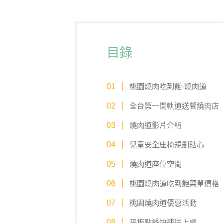
目錄
桃園燒肉吃到飽-燒肉道
全台第一間軌道送餐燒肉店
燒肉道影片介紹
兒童安全座椅規劃貼心
燒肉道座位空間
桃園燒肉道吃到飽菜單價格
桃園燒肉道優惠活動
平板點餐快速送上桌